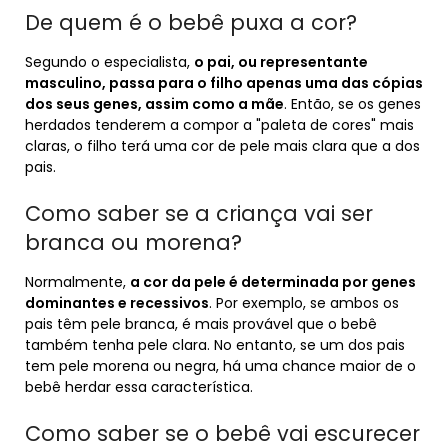
De quem é o bebê puxa a cor?
Segundo o especialista,
o pai, ou representante
masculino, passa para o filho apenas uma das cópias
dos seus genes, assim como a mãe
. Então, se os genes
herdados tenderem a compor a "paleta de cores" mais
claras, o filho terá uma cor de pele mais clara que a dos
pais.
Como saber se a criança vai ser
branca ou morena?
Normalmente,
a cor da pele é determinada por genes
dominantes e recessivos
. Por exemplo, se ambos os
pais têm pele branca, é mais provável que o bebê
também tenha pele clara. No entanto, se um dos pais
tem pele morena ou negra, há uma chance maior de o
bebê herdar essa característica.
Como saber se o bebê vai escurecer