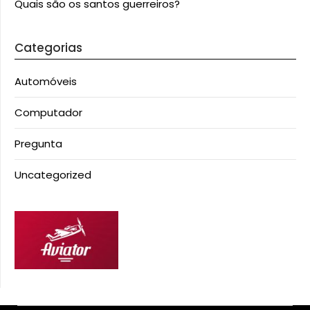
Quais são os santos guerreiros?
Categorias
Automóveis
Computador
Pregunta
Uncategorized