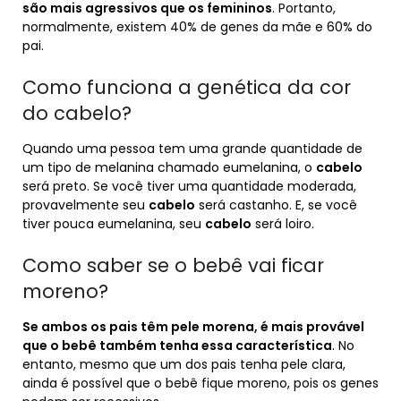
são mais agressivos que os femininos
. Portanto,
normalmente, existem 40% de genes da mãe e 60% do
pai.
Como funciona a genética da cor
do cabelo?
Quando uma pessoa tem uma grande quantidade de
um tipo de melanina chamado eumelanina, o
cabelo
será preto. Se você tiver uma quantidade moderada,
provavelmente seu
cabelo
será castanho. E, se você
tiver pouca eumelanina, seu
cabelo
será loiro.
Como saber se o bebê vai ficar
moreno?
Se ambos os pais têm pele morena, é mais provável
que o bebê também tenha essa característica
. No
entanto, mesmo que um dos pais tenha pele clara,
ainda é possível que o bebê fique moreno, pois os genes