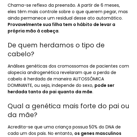
Chama-se reflexo da preensão. A partir de 6 meses,
eles têm mais controle sobre o que querem pegar, mas
ainda permanece um residual desse ato automático.
Provavelmente sua filha tem o hábito de levar a
própria mão à cabeça
.
De quem herdamos o tipo de
cabelo?
Análises genéticas dos cromossomos de pacientes com
alopecia androgenética revelaram que a perda de
cabelo é herdada de maneira AUTOSSÔMICA
DOMINANTE, ou seja, independe do sexo,
pode ser
herdada tanto do pai quanto da mãe
.
Qual a genética mais forte do pai ou
da mãe?
Acredita-se que uma criança possua 50% do DNA de
cada um dos pais. No entanto,
os genes masculinos