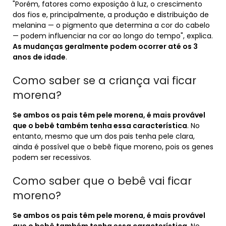
"Porém, fatores como exposição à luz, o crescimento
dos fios e, principalmente, a produção e distribuição de
melanina — o pigmento que determina a cor do cabelo
— podem influenciar na cor ao longo do tempo", explica.
As mudanças geralmente podem ocorrer até os 3
anos de idade
.
Como saber se a criança vai ficar
morena?
Se ambos os pais têm pele morena, é mais provável
que o bebê também tenha essa característica
. No
entanto, mesmo que um dos pais tenha pele clara,
ainda é possível que o bebê fique moreno, pois os genes
podem ser recessivos.
Como saber que o bebê vai ficar
moreno?
Se ambos os pais têm pele morena, é mais provável