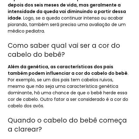
depois dos seis meses de vida, mas geralmente a
intensidade da queda vai diminuindo a partir dessa
idade
. Logo, se a queda continuar intensa ou acabar
piorando, também será preciso uma avaliação de um
médico pediatra.
Como saber qual vai ser a cor do
cabelo do bebê?
Além da genética, as características dos pais
também podem influenciar a cor do cabelo do bebê
.
Por exemplo, se um dos pais tem cabelos ruivos,
mesmo que não seja uma característica genética
dominante, há uma chance de que o bebê herde essa
cor de cabelo. Outro fator a ser considerado é a cor do
cabelo dos avós.
Quando o cabelo do bebê começa
a clarear?