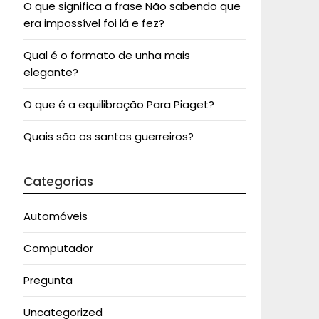
O que significa a frase Não sabendo que
era impossível foi lá e fez?
Qual é o formato de unha mais
elegante?
O que é a equilibração Para Piaget?
Quais são os santos guerreiros?
Categorias
Automóveis
Computador
Pregunta
Uncategorized