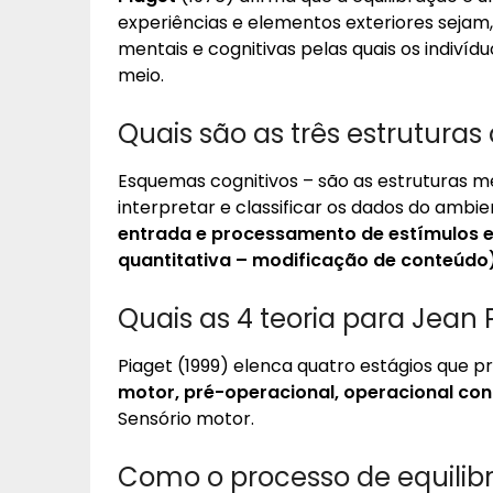
experiências e elementos exteriores sejam
mentais e cognitivas pelas quais os indiví
meio.
Quais são as três estruturas
Esquemas cognitivos – são as estruturas m
interpretar e classificar os dados do ambi
entrada e processamento de estímulos
quantitativa – modificação de conteúdo)
Quais as 4 teoria para Jean 
Piaget (1999) elenca quatro estágios que p
motor, pré-operacional, operacional co
Sensório motor.
Como o processo de equilibr