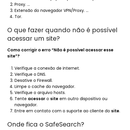
Proxy. …
Extensão do navegador VPN/Proxy. …
Tor.
O que fazer quando não é possível
acessar um site?
Como corrigir o erro “
Não é possível acessar
esse
site
”?
Verifique a conexão de internet.
Verifique o DNS.
Desative o Firewall.
Limpe o cache do navegador.
Verifique o arquivo hosts.
Tente
acessar
o
site
em outro dispositivo ou
navegador.
Entre em contato com o suporte ao cliente do
site
.
Onde fica o SafeSearch?