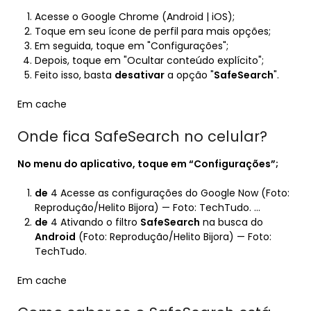
Acesse o Google Chrome (Android | iOS);
Toque em seu ícone de perfil para mais opções;
Em seguida, toque em "Configurações";
Depois, toque em "Ocultar conteúdo explícito";
Feito isso, basta
desativar
a opção "
SafeSearch
".
Em cache
Onde fica SafeSearch no celular?
No menu do aplicativo, toque em “Configurações”;
de
4 Acesse as configurações do Google Now (Foto:
Reprodução/Helito Bijora) — Foto: TechTudo. …
de
4 Ativando o filtro
SafeSearch
na busca do
Android
(Foto: Reprodução/Helito Bijora) — Foto:
TechTudo.
Em cache