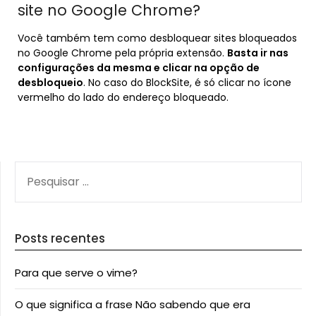
site no Google Chrome?
Você também tem como desbloquear sites bloqueados
no Google Chrome pela própria extensão.
Basta ir nas
configurações da mesma e clicar na opção de
desbloqueio
. No caso do BlockSite, é só clicar no ícone
vermelho do lado do endereço bloqueado.
PESQUISAR
POR:
Posts recentes
Para que serve o vime?
O que significa a frase Não sabendo que era