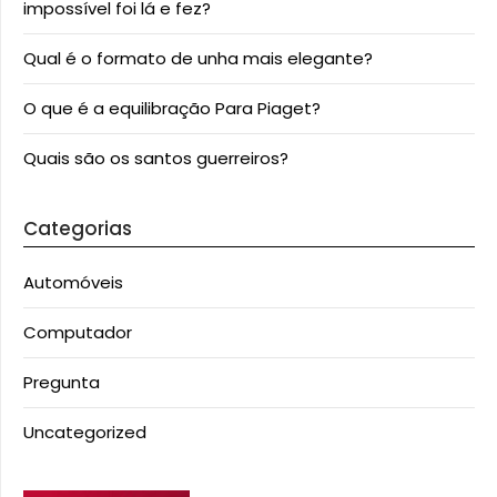
impossível foi lá e fez?
Qual é o formato de unha mais elegante?
O que é a equilibração Para Piaget?
Quais são os santos guerreiros?
Categorias
Automóveis
Computador
Pregunta
Uncategorized