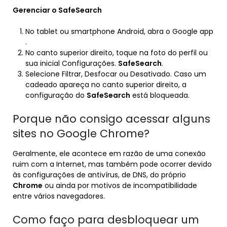
Gerenciar o
SafeSearch
No tablet ou smartphone Android, abra o Google app
.
No canto superior direito, toque na foto do perfil ou
sua inicial Configurações.
SafeSearch
.
Selecione Filtrar, Desfocar ou Desativado. Caso um
cadeado apareça no canto superior direito, a
configuração do
SafeSearch
está bloqueada.
Porque não consigo acessar alguns
sites no Google Chrome?
Geralmente, ele acontece em razão de uma conexão
ruim com a Internet, mas também pode ocorrer devido
às configurações de antivírus, de DNS, do próprio
Chrome
ou ainda por motivos de incompatibilidade
entre vários navegadores.
Como faço para desbloquear um