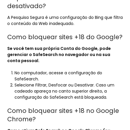
desativado?
A Pesquisa Segura é uma configuração do Bing que filtra
o conteúdo da Web inadequado.
Como bloquear sites +18 do Google?
Se você tem sua própria Conta do
Google
, pode
gerenciar o SafeSearch no navegador ou na sua
conta pessoal.
No computador, acesse a configuração do
SafeSearch.
Selecione Filtrar, Desfocar ou Desativar. Caso um
cadeado apareça no canto superior direito, a
configuração do SafeSearch está bloqueada.
Como bloquear sites +18 no Google
Chrome?