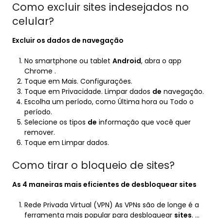
Como excluir sites indesejados no
celular?
Excluir
os dados
de
navegação
No smartphone ou tablet
Android
, abra o app
Chrome .
Toque em Mais. Configurações.
Toque em Privacidade. Limpar dados
de
navegação.
Escolha um período, como Última hora ou Todo o
período.
Selecione os tipos
de
informação que você quer
remover.
Toque em Limpar dados.
Como tirar o bloqueio de sites?
As 4 maneiras mais eficientes de desbloquear
sites
Rede Privada Virtual (VPN) As VPNs são de longe é a
ferramenta mais popular para desbloquear
sites
. …