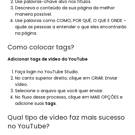
Use palavras-chave alvo nos títulos.
Descreva o conteúdo da sua página da melhor
maneira possível.
Use palavras como COMO, POR QUÊ, O QUE E ONDE –
ajude as pessoas a entender o que eles encontrarão
na página.
Como colocar tags?
Adicionar tags
de vídeo do YouTube
Faça login no YouTube Studio.
No canto superior direito, clique em CRIAR. Enviar
vídeo.
Selecione o arquivo que você quer enviar.
No fluxo desse processo, clique em MAIS OPÇÕES e
adicione suas
tags
.
Qual tipo de vídeo faz mais sucesso
no YouTube?