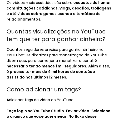
Os vídeos mais assistidos são sobre
esquetes de humor
com situações cotidianas, vlogs, desafios, trollagens
e até vídeos sobre games usando a temática de
relacionamentos
.
Quantas visualizações no YouTube
tem que ter para ganhar dinheiro?
Quantos seguidores precisa para ganhar dinheiro no
YouTube? As diretrizes para monetização do YouTube
dizem que, para começar a monetizar o canal,
é
necessário ter ao menos 1 mil seguidores.
Além disso,
é preciso ter mais de 4 mil horas de conteúdo
assistido nos últimos 12 meses
.
Como adicionar um tags?
Adicionar tags de vídeo do YouTube
Faça login no YouTube Studio.
Enviar vídeo.
Selecione
o arquivo que você quer enviar.
No fluxo desse