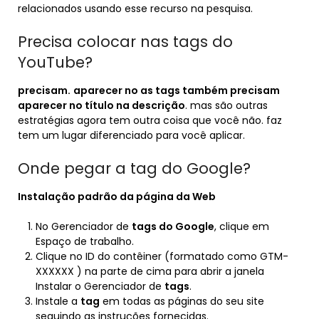
relacionados usando esse recurso na pesquisa.
Precisa colocar nas tags do
YouTube?
precisam.
aparecer no as tags também precisam
aparecer no título na descrição
. mas são outras
estratégias agora tem outra coisa que você não. faz
tem um lugar diferenciado para você aplicar.
Onde pegar a tag do Google?
Instalação padrão da página da Web
No Gerenciador de
tags do Google
, clique em
Espaço de trabalho.
Clique no ID do contêiner (formatado como GTM-
XXXXXX ) na parte de cima para abrir a janela
Instalar o Gerenciador de
tags
.
Instale a
tag
em todas as páginas do seu site
seguindo as instruções fornecidas.