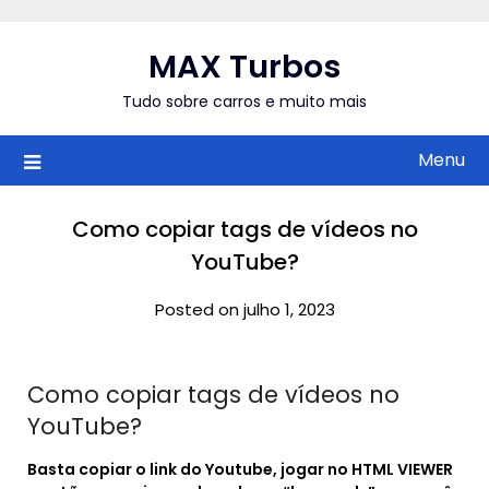
Skip
to
MAX Turbos
content
Tudo sobre carros e muito mais
Menu
Como copiar tags de vídeos no
YouTube?
Posted on julho 1, 2023
Como copiar tags de vídeos no
YouTube?
Basta copiar o link do Youtube, jogar no HTML VIEWER