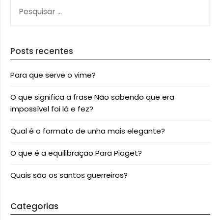
PESQUISAR
POR:
Posts recentes
Para que serve o vime?
O que significa a frase Não sabendo que era
impossível foi lá e fez?
Qual é o formato de unha mais elegante?
O que é a equilibração Para Piaget?
Quais são os santos guerreiros?
Categorias