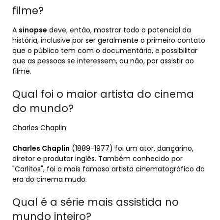
filme?
A
sinopse
deve, então, mostrar todo o potencial da
história, inclusive por ser geralmente o primeiro contato
que o público tem com o documentário, e possibilitar
que as pessoas se interessem, ou não, por assistir ao
filme.
Qual foi o maior artista do cinema
do mundo?
Charles Chaplin
Charles Chaplin
(1889-1977) foi um ator, dançarino,
diretor e produtor inglês. Também conhecido por
"Carlitos", foi o mais famoso artista cinematográfico da
era do cinema mudo.
Qual é a série mais assistida no
mundo inteiro?