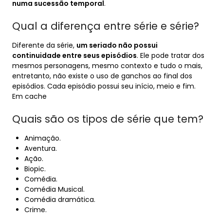
numa sucessão temporal
.
Qual a diferença entre série e série?
Diferente da série,
um seriado não possui
continuidade entre seus episódios
. Ele pode tratar dos
mesmos personagens, mesmo contexto e tudo o mais,
entretanto, não existe o uso de ganchos ao final dos
episódios. Cada episódio possui seu início, meio e fim.
Em cache
Quais são os tipos de série que tem?
Animação.
Aventura.
Ação.
Biopic.
Comédia.
Comédia Musical.
Comédia dramática.
Crime.