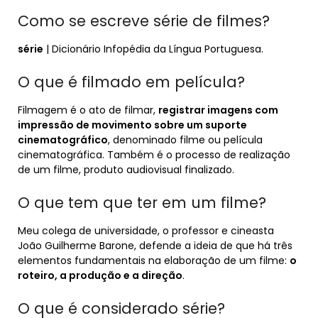
Como se escreve série de filmes?
série
| Dicionário Infopédia da Língua Portuguesa.
O que é filmado em película?
Filmagem é o ato de filmar,
registrar imagens com
impressão de movimento sobre um suporte
cinematográfico
, denominado filme ou película
cinematográfica. Também é o processo de realização
de um filme, produto audiovisual finalizado.
O que tem que ter em um filme?
Meu colega de universidade, o professor e cineasta
João Guilherme Barone, defende a ideia de que há três
elementos fundamentais na elaboração de um filme:
o
roteiro, a produção e a direção
.
O que é considerado série?