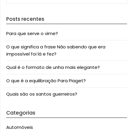
Posts recentes
Para que serve o vime?
O que significa a frase Não sabendo que era
impossível foi lá e fez?
Qual é o formato de unha mais elegante?
O que é a equilibração Para Piaget?
Quais são os santos guerreiros?
Categorias
Automóveis