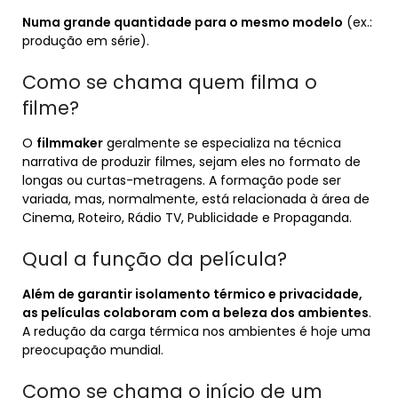
Numa grande quantidade para o mesmo modelo
(ex.:
produção em série).
Como se chama quem filma o
filme?
O
filmmaker
geralmente se especializa na técnica
narrativa de produzir filmes, sejam eles no formato de
longas ou curtas-metragens. A formação pode ser
variada, mas, normalmente, está relacionada à área de
Cinema, Roteiro, Rádio TV, Publicidade e Propaganda.
Qual a função da película?
Além de garantir isolamento térmico e privacidade,
as películas colaboram com a beleza dos ambientes
.
A redução da carga térmica nos ambientes é hoje uma
preocupação mundial.
Como se chama o início de um