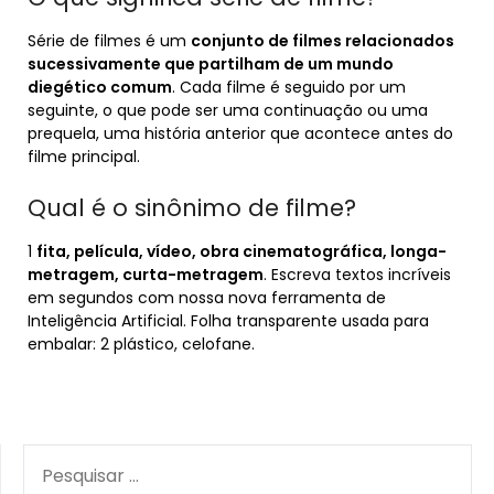
Série de filmes é um
conjunto de filmes relacionados
sucessivamente que partilham de um mundo
diegético comum
. Cada filme é seguido por um
seguinte, o que pode ser uma continuação ou uma
prequela, uma história anterior que acontece antes do
filme principal.
Qual é o sinônimo de filme?
1
fita, película, vídeo, obra cinematográfica, longa-
metragem, curta-metragem
. Escreva textos incríveis
em segundos com nossa nova ferramenta de
Inteligência Artificial. Folha transparente usada para
embalar: 2 plástico, celofane.
PESQUISAR
POR: