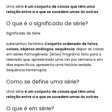
Uma série
é um conjunto de coisas que têm uma
relação entre si e que se sucedem umas às outras
.
O que é o significado de série?
Significado de Série
substantivo feminino
Conjunto ordenado de fatos,
coisas, objetos análogos; sequência
: dispor as coisas
em séries homogêneas. [Artes] Programa feito para a
televisão que, apresentado uma vez por semana e em
dias específicos, apresenta uma história seriada.
Sequência ininterrupta.
Como se define uma série?
Uma série
é um conjunto de coisas que têm uma
relação entre si e que se sucedem umas às outras
.
O que é em série?