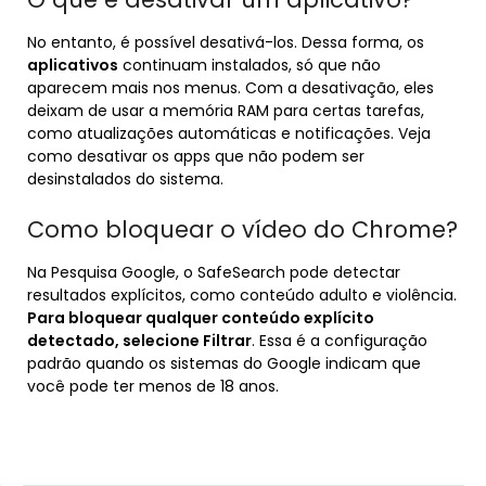
No entanto, é possível desativá-los. Dessa forma, os
aplicativos
continuam instalados, só que não
aparecem mais nos menus. Com a desativação, eles
deixam de usar a memória RAM para certas tarefas,
como atualizações automáticas e notificações. Veja
como desativar os apps que não podem ser
desinstalados do sistema.
Como bloquear o vídeo do Chrome?
Na Pesquisa Google, o SafeSearch pode detectar
resultados explícitos, como conteúdo adulto e violência.
Para bloquear qualquer conteúdo explícito
detectado, selecione Filtrar
. Essa é a configuração
padrão quando os sistemas do Google indicam que
você pode ter menos de 18 anos.