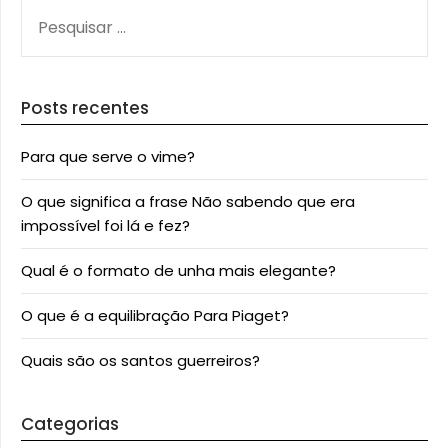
PESQUISAR
POR:
Posts recentes
Para que serve o vime?
O que significa a frase Não sabendo que era
impossível foi lá e fez?
Qual é o formato de unha mais elegante?
O que é a equilibração Para Piaget?
Quais são os santos guerreiros?
Categorias