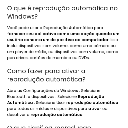
O que é reprodução automática no
Windows?
Você pode usar a Reprodução Automática para
fornecer seu aplicativo como uma opção quando um
usuário conecta um dispositivo ao computador
. Isso
inclui dispositivos sem volume, como uma câmera ou
um player de mídia, ou dispositivos com volume, como
pen drives, cartões de memória ou DVDs.
Como fazer para ativar a
reprodução automática?
Abra as Configurações do Windows . Selecione
Bluetooth e dispositivos . Selecione
Reprodução
Automática
. Selecione Usar
reprodução automática
para todas as mídias e dispositivos para
ativar
ou
desativar a
reprodução automática
.
O que significa reprodução