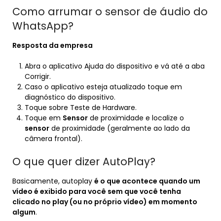
Como arrumar o sensor de áudio do
WhatsApp?
Resposta da empresa
Abra o aplicativo Ajuda do dispositivo e vá até a aba
Corrigir.
Caso o aplicativo esteja atualizado toque em
diagnóstico do dispositivo.
Toque sobre Teste de Hardware.
Toque em
Sensor
de proximidade e localize o
sensor
de proximidade (geralmente ao lado da
câmera frontal).
O que quer dizer AutoPlay?
Basicamente, autoplay
é o que acontece quando um
vídeo é exibido para você sem que você tenha
clicado no play (ou no próprio vídeo) em momento
algum
.