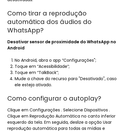
Como tirar a reprodução
automática dos áudios do
WhatsApp?
Desativar
sensor de proximidade do
WhatsApp
no
Android
No Android, abra o app “Configurações";
Toque em “Acessibilidade”;
Toque em “TalkBack”;
Mude a chave do recurso para "Desativado", caso
ele esteja ativado.
Como configurar o autoplay?
Clique em Configurações . Selecione Dispositivos .
Clique em Reprodução Automática no canto inferior
esquerdo da tela. Em seguida, deslize a opção Usar
reprodução automática para todas as mídias e