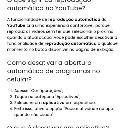
automática no YouTube?
A funcionalidade de
reprodução automática
do
YouTube
cria uma experiência confortável, porque
reproduz os vídeos sem ter que selecionar o próximo
quando o atual acaba. Você pode escolher desativar a
funcionalidade de
reprodução automática
a qualquer
momento no botão disponível na página de exibição.
Como desativar a abertura
automática de programas no
celular?
Acesse "Configurações";
Toque na categoria "Aplicativos";
Selecione um
aplicativo
em específico;
Feito isso, ative a opção "Pausar atividade no app
quando não usado".
O que é desativar um aplicativo?