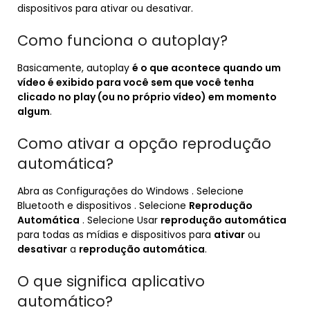
dispositivos para ativar ou desativar.
Como funciona o autoplay?
Basicamente, autoplay
é o que acontece quando um
vídeo é exibido para você sem que você tenha
clicado no play (ou no próprio vídeo) em momento
algum
.
Como ativar a opção reprodução
automática?
Abra as Configurações do Windows . Selecione
Bluetooth e dispositivos . Selecione
Reprodução
Automática
. Selecione Usar
reprodução automática
para todas as mídias e dispositivos para
ativar
ou
desativar
a
reprodução automática
.
O que significa aplicativo
automático?