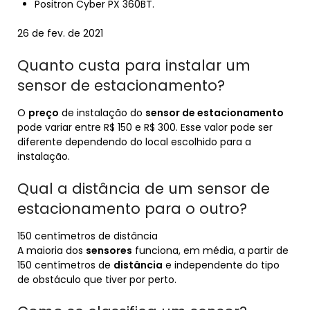
Positron Cyber PX 360BT.
26 de fev. de 2021
Quanto custa para instalar um
sensor de estacionamento?
O
preço
de instalação do
sensor de estacionamento
pode variar entre R$ 150 e R$ 300. Esse valor pode ser
diferente dependendo do local escolhido para a
instalação.
Qual a distância de um sensor de
estacionamento para o outro?
150 centímetros de distância
A maioria dos
sensores
funciona, em média, a partir de
150 centímetros de
distância
e independente do tipo
de obstáculo que tiver por perto.