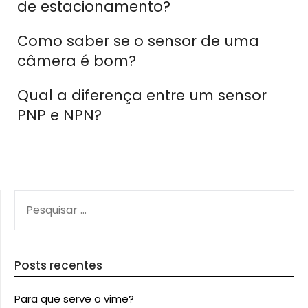
de estacionamento?
Como saber se o sensor de uma
câmera é bom?
Qual a diferença entre um sensor
PNP e NPN?
PESQUISAR
POR:
Posts recentes
Para que serve o vime?