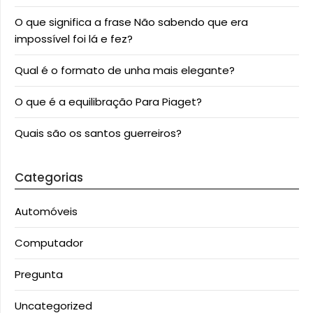
O que significa a frase Não sabendo que era
impossível foi lá e fez?
Qual é o formato de unha mais elegante?
O que é a equilibração Para Piaget?
Quais são os santos guerreiros?
Categorias
Automóveis
Computador
Pregunta
Uncategorized