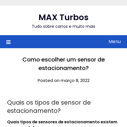
Skip
to
MAX Turbos
content
Tudo sobre carros e muito mais
Menu
Como escolher um sensor de
estacionamento?
Posted on março 8, 2022
Quais os tipos de sensor de
estacionamento?
Quais
tipos de sensores de estacionamento
existem