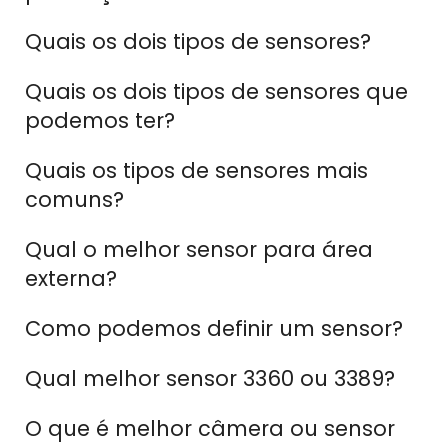
Quais os dois tipos de sensores?
Quais os dois tipos de sensores que
podemos ter?
Quais os tipos de sensores mais
comuns?
Qual o melhor sensor para área
externa?
Como podemos definir um sensor?
Qual melhor sensor 3360 ou 3389?
O que é melhor câmera ou sensor