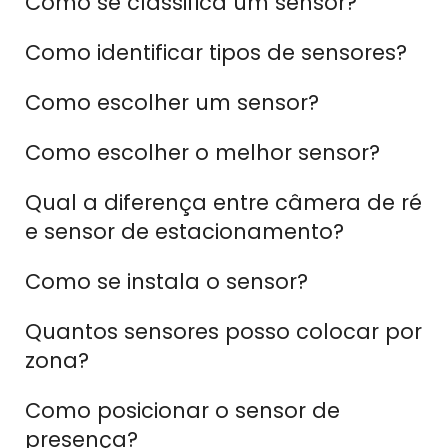
Como se classifica um sensor?
Como identificar tipos de sensores?
Como escolher um sensor?
Como escolher o melhor sensor?
Qual a diferença entre câmera de ré
e sensor de estacionamento?
Como se instala o sensor?
Quantos sensores posso colocar por
zona?
Como posicionar o sensor de
presença?