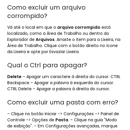
Como excluir um arquivo
corrompido?
Vá até o local em que o
arquivo corrompido
está
localizado, como a Área de Trabalho ou dentro do
Explorador de
Arquivos
. Arraste o item para a Lixeira, na
Área de Trabalho. Clique com o botão direito no ícone
da Lixeira e opte por Esvaziar Lixeira.
Qual o Ctrl para apagar?
Delete
– Apagar um caractere à direita do cursor. CTRL
Backspace – Apagar a palavra à esquerda do cursor.
CTRL Delete – Apagar a palavra à direita do cursor.
Como excluir uma pasta com erro?
– Clique no botão Iniciar -> Configurações -> Painel de
Controle -> Opções de
Pasta
. – Clique na guia "Modo
de exibição". – Em Configurações avançadas, marque