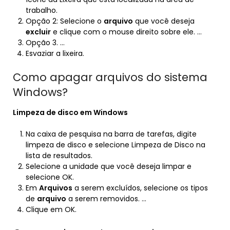
trabalho.
Opção 2: Selecione o
arquivo
que você deseja
excluir
e clique com o mouse direito sobre ele. …
Opção 3. …
Esvaziar a lixeira.
Como apagar arquivos do sistema
Windows?
Limpeza de disco em
Windows
Na caixa de pesquisa na barra de tarefas, digite
limpeza de disco e selecione Limpeza de Disco na
lista de resultados.
Selecione a unidade que você deseja limpar e
selecione OK.
Em
Arquivos
a serem excluídos, selecione os tipos
de
arquivo
a serem removidos. …
Clique em OK.