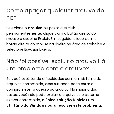
Como apagar qualquer arquivo do
PC?
Selecione o
arquivo
ou pasta a excluir
permanentemente, clique com o botão direito do
mouse e escolha Excluir. Em seguida, clique com o
botão direito do mouse na Lixeira na área de trabalho e
selecione Esvaziar Lixeira.
Não foi possível excluir o arquivo Há
um problema com o arquivo?
Se você está tendo dificuldades com um sistema de
arquivos corrompido, essa situação pode estar a
comprometer o acesso ao arquivo. Na maioria dos
casos, você não pode excluir o arquivo se o sistema
estiver corrompido,
a única solução é iniciar um
utilitário do Windows para resolver este problema
.