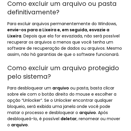
Como excluir um arquivo ou pasta
definitivamente?
Para excluir arquivos permanentemente do Windows,
envie-os para a Lixeira e, em seguida, esvazie a
Lixeira
. Depois que ela for esvaziada, não será possível
recuperar os arquivos a menos que você tenha um
software de recuperação de dados ou arquivos. Mesmo
assim, não há garantias de que o software funcionará.
Como excluir um arquivo protegido
pelo sistema?
Para desbloquear um
arquivo
ou pasta, basta clicar
sobre ele com o botão direito do mouse e escolher a
opção “Unlocker”. Se o Unlocker encontrar qualquer
bloqueio, será exibida uma janela onde você pode
matar o processo e desbloquear o
arquivo
. Após
desbloqueá-lo, é possível
deletar
, renomear ou mover
o
arquivo
.