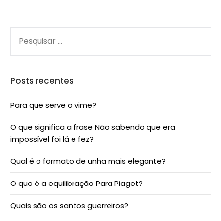
PESQUISAR
POR:
Posts recentes
Para que serve o vime?
O que significa a frase Não sabendo que era
impossível foi lá e fez?
Qual é o formato de unha mais elegante?
O que é a equilibração Para Piaget?
Quais são os santos guerreiros?