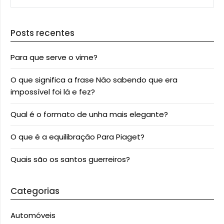
Posts recentes
Para que serve o vime?
O que significa a frase Não sabendo que era
impossível foi lá e fez?
Qual é o formato de unha mais elegante?
O que é a equilibração Para Piaget?
Quais são os santos guerreiros?
Categorias
Automóveis