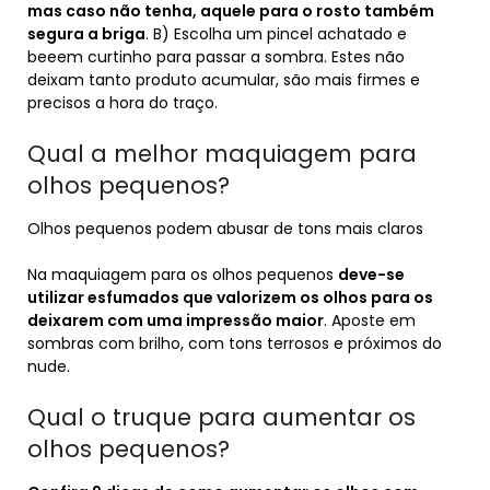
mas caso não tenha, aquele para o rosto também
segura a briga
. B) Escolha um pincel achatado e
beeem curtinho para passar a sombra. Estes não
deixam tanto produto acumular, são mais firmes e
precisos a hora do traço.
Qual a melhor maquiagem para
olhos pequenos?
Olhos pequenos podem abusar de tons mais claros
Na maquiagem para os olhos pequenos
deve-se
utilizar esfumados que valorizem os olhos para os
deixarem com uma impressão maior
. Aposte em
sombras com brilho, com tons terrosos e próximos do
nude.
Qual o truque para aumentar os
olhos pequenos?