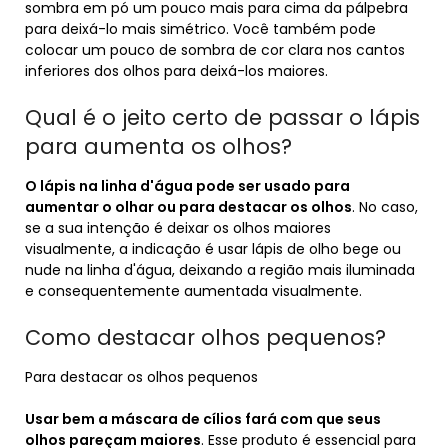
sombra em pó um pouco mais para cima da pálpebra
para deixá-lo mais simétrico. Você também pode
colocar um pouco de sombra de cor clara nos cantos
inferiores dos olhos para deixá-los maiores.
Qual é o jeito certo de passar o lápis
para aumenta os olhos?
O lápis na linha d'água pode ser usado para
aumentar o olhar ou para destacar os olhos
. No caso,
se a sua intenção é deixar os olhos maiores
visualmente, a indicação é usar lápis de olho bege ou
nude na linha d'água, deixando a região mais iluminada
e consequentemente aumentada visualmente.
Como destacar olhos pequenos?
Para destacar os olhos pequenos
Usar bem a máscara de cílios fará com que seus
olhos pareçam maiores
. Esse produto é essencial para