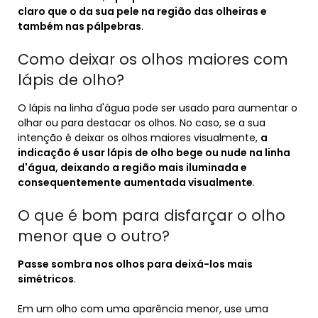
claro que o da sua pele na região das olheiras e
também nas pálpebras
.
Como deixar os olhos maiores com
lápis de olho?
O lápis na linha d'água pode ser usado para aumentar o
olhar ou para destacar os olhos. No caso, se a sua
intenção é deixar os olhos maiores visualmente,
a
indicação é usar lápis de olho bege ou nude na linha
d'água, deixando a região mais iluminada e
consequentemente aumentada visualmente
.
O que é bom para disfarçar o olho
menor que o outro?
Passe sombra nos olhos para deixá-los mais
simétricos
.
Em um olho com uma aparência menor, use uma