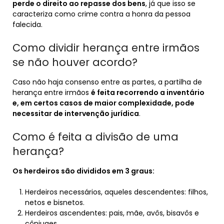
perde o direito ao repasse dos bens
, já que isso se
caracteriza como crime contra a honra da pessoa
falecida.
Como dividir herança entre irmãos
se não houver acordo?
Caso não haja consenso entre as partes, a partilha de
herança entre irmãos
é feita recorrendo a inventário
e, em certos casos de maior complexidade, pode
necessitar de intervenção jurídica
.
Como é feita a divisão de uma
herança?
Os herdeiros são divididos em 3 graus:
Herdeiros necessários, aqueles descendentes: filhos,
netos e bisnetos.
Herdeiros ascendentes: pais, mãe, avôs, bisavôs e
cônjuges.