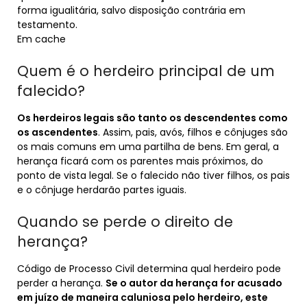
forma igualitária, salvo disposição contrária em
testamento.
Em cache
Quem é o herdeiro principal de um
falecido?
Os herdeiros legais são tanto os descendentes como
os ascendentes
. Assim, pais, avós, filhos e cônjuges são
os mais comuns em uma partilha de bens. Em geral, a
herança ficará com os parentes mais próximos, do
ponto de vista legal. Se o falecido não tiver filhos, os pais
e o cônjuge herdarão partes iguais.
Quando se perde o direito de
herança?
Código de Processo Civil determina qual herdeiro pode
perder a herança.
Se o autor da herança for acusado
em juízo de maneira caluniosa pelo herdeiro, este