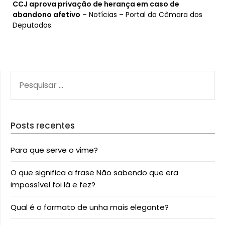
CCJ aprova privação de herança em caso de
abandono afetivo
– Notícias – Portal da Câmara dos
Deputados.
PESQUISAR
POR:
Posts recentes
Para que serve o vime?
O que significa a frase Não sabendo que era
impossível foi lá e fez?
Qual é o formato de unha mais elegante?