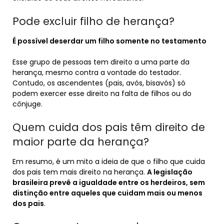
Pode excluir filho de herança?
É possível deserdar um filho somente no testamento
Esse grupo de pessoas tem direito a uma parte da
herança, mesmo contra a vontade do testador.
Contudo, os ascendentes (pais, avós, bisavós) só
podem exercer esse direito na falta de filhos ou do
cônjuge.
Quem cuida dos pais têm direito de
maior parte da herança?
Em resumo, é um mito a ideia de que o filho que cuida
dos pais tem mais direito na herança.
A legislação
brasileira prevê a igualdade entre os herdeiros, sem
distinção entre aqueles que cuidam mais ou menos
dos pais
.