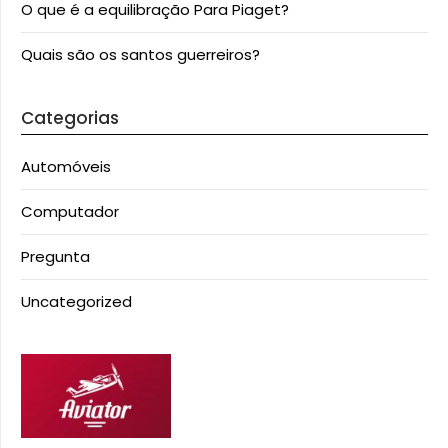
O que é a equilibração Para Piaget?
Quais são os santos guerreiros?
Categorias
Automóveis
Computador
Pregunta
Uncategorized