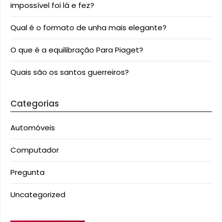
impossível foi lá e fez?
Qual é o formato de unha mais elegante?
O que é a equilibração Para Piaget?
Quais são os santos guerreiros?
Categorias
Automóveis
Computador
Pregunta
Uncategorized