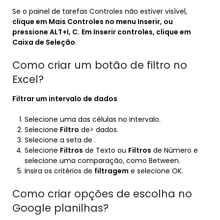
Se o painel de tarefas Controles não estiver visível,
clique em Mais Controles no menu Inserir, ou
pressione ALT+I, C.
Em Inserir controles, clique em
Caixa de Seleção
.
Como criar um botão de filtro no
Excel?
Filtrar um intervalo de dados
Selecione uma das células no intervalo.
Selecione
Filtro
de> dados.
Selecione a seta de .
Selecione
Filtros
de Texto ou
Filtros
de Número e
selecione uma comparação, como Between.
Insira os critérios de
filtragem
e selecione OK.
Como criar opções de escolha no
Google planilhas?