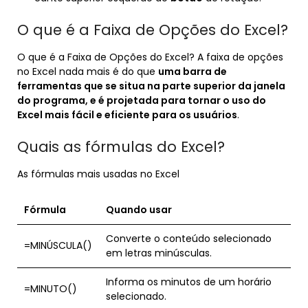
O que é a Faixa de Opções do Excel?
O que é a Faixa de Opções do Excel? A faixa de opções
no Excel nada mais é do que
uma barra de
ferramentas que se situa na parte superior da janela
do programa, e é projetada para tornar o uso do
Excel mais fácil e eficiente para os usuários
.
Quais as fórmulas do Excel?
As fórmulas mais usadas no Excel
Fórmula
Quando usar
Converte o conteúdo selecionado
=MINÚSCULA()
em letras minúsculas.
Informa os minutos de um horário
=MINUTO()
selecionado.