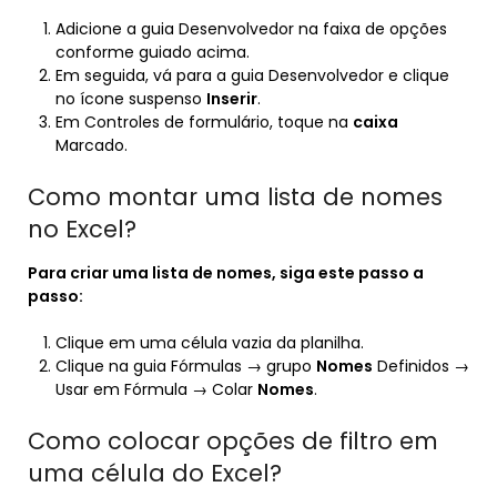
Adicione a guia Desenvolvedor na faixa de opções
conforme guiado acima.
Em seguida, vá para a guia Desenvolvedor e clique
no ícone suspenso
Inserir
.
Em Controles de formulário, toque na
caixa
Marcado.
Como montar uma lista de nomes
no Excel?
Para
criar uma lista de nomes
, siga este passo a
passo:
Clique em uma célula vazia da planilha.
Clique na guia Fórmulas → grupo
Nomes
Definidos →
Usar em Fórmula → Colar
Nomes
.
Como colocar opções de filtro em
uma célula do Excel?