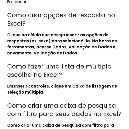
Em cache
Como criar opções de resposta no
Excel?
Clique na célula que deseja inserir as opções de
respostas (ex: sexo) para selecioná-la.
Na barra de
ferramentas, acesse Dados, Validação de Dados e,
novamente, Validação de Dados
.
Como fazer uma lista de múltipla
escolha no Excel?
Em Inserir controles, clique em Caixa de listagem de
seleção múltipla
.
Como criar uma caixa de pesquisa
com filtro para seus dados no Excel?
Como criar uma
caixa de pesquisa
com
filtro
para