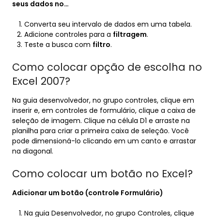
seus dados no…
Converta seu intervalo de dados em uma tabela.
Adicione controles para a
filtragem
.
Teste a busca com
filtro
.
Como colocar opção de escolha no
Excel 2007?
Na guia desenvolvedor, no grupo controles, clique em
inserir e, em controles de formulário, clique a caixa de
seleção de imagem. Clique na célula D1 e arraste na
planilha para criar a primeira caixa de seleção. Você
pode dimensioná-lo clicando em um canto e arrastar
na diagonal.
Como colocar um botão no Excel?
Adicionar um
botão
(controle Formulário)
Na guia Desenvolvedor, no grupo Controles, clique