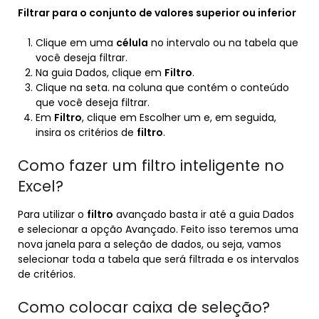
Filtrar para o conjunto de valores superior ou inferior
Clique em uma
célula
no intervalo ou na tabela que
você deseja filtrar.
Na guia Dados, clique em
Filtro
.
Clique na seta. na coluna que contém o conteúdo
que você deseja filtrar.
Em
Filtro
, clique em Escolher um e, em seguida,
insira os critérios de
filtro
.
Como fazer um filtro inteligente no
Excel?
Para utilizar o
filtro
avançado basta ir até a guia Dados
e selecionar a opção Avançado. Feito isso teremos uma
nova janela para a seleção de dados, ou seja, vamos
selecionar toda a tabela que será filtrada e os intervalos
de critérios.
Como colocar caixa de seleção?