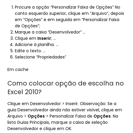
Procure a opção “Personalizar Faixa de Opções” No
canto esquerdo superior, clique em “Arquivo”, depois
em “Opções” e em seguida em “Personalizar Faixa
de Opções”;
Marque a caixa “Desenvolvedor” …
Clique em
Inserir
; …
Adicione à planilha. …
Edite o texto. …
Selecione “Propriedades”
Em cache
Como colocar opção de escolha no
Excel 2010?
Clique em Desenvolvedor > Inserir. Observação: Se a
guia Desenvolvedor ainda não estiver visível, clique em
Arquivo >
Opções
> Personalizar Faixa de
Opções
. Na
lista Guias Principais, marque a caixa de seleção
Desenvolvedor e clique em OK.