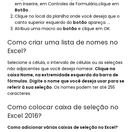
em Inserire, em Controles de Formulário,clique em
Botão
.
Clique no local da planilha onde você deseja que o
canto superior esquerdo do
botão
apareça. …
Atribua uma macro ao
botão
e clique em OK.
Como criar uma lista de nomes no
Excel?
Selecione a célula, o intervalo de células ou as seleções
não adjacentes que você deseja nomear.
Clique na
caixa Nome, na extremidade esquerda da barra de
fórmulas.
Digite o nome que você deseja usar para se
referir à sua seleção
. Os nomes podem ter até 255
caracteres.
Como colocar caixa de seleção no
Excel 2016?
Como adicionar várias
caixas de seleção no Excel
?