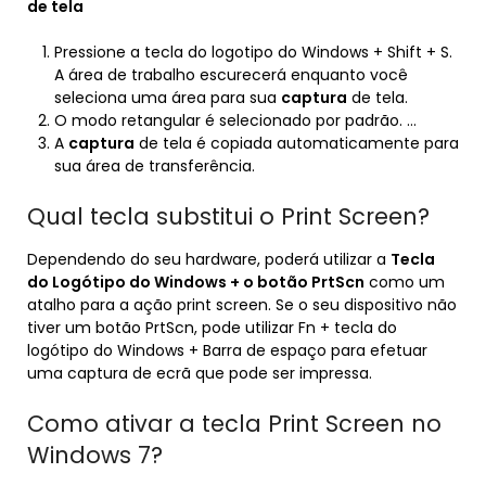
de tela
Pressione a tecla do logotipo do Windows + Shift + S.
A área de trabalho escurecerá enquanto você
seleciona uma área para sua
captura
de tela.
O modo retangular é selecionado por padrão. …
A
captura
de tela é copiada automaticamente para
sua área de transferência.
Qual tecla substitui o Print Screen?
Dependendo do seu hardware, poderá utilizar a
Tecla
do Logótipo do Windows + o botão PrtScn
como um
atalho para a ação print screen. Se o seu dispositivo não
tiver um botão PrtScn, pode utilizar Fn + tecla do
logótipo do Windows + Barra de espaço para efetuar
uma captura de ecrã que pode ser impressa.
Como ativar a tecla Print Screen no
Windows 7?