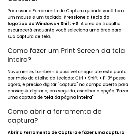
Para usar a Ferramenta de Captura quando você tem
um mouse e um teclado:
Pressione a tecla do
logotipo do Windows + Shift + S
. A área de trabalho
escurecerá enquanto você seleciona uma área para
sua captura de tela.
Como fazer um Print Screen da tela
inteira?
Novamente, também é possível chegar até este ponto
por meio do atalho do teclado: Ctrl + Shift + P. 3º passo:
agora, é preciso digitar "captura" no campo aberto para
conseguir digitar e, em seguida, escolher a opção "Fazer
uma captura de
tela
da página
inteira
".
Como abrir a ferramenta de
captura?
Abrir
a
Ferramenta de Captura
e fazer uma
captura