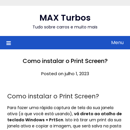
Skip
to
MAX Turbos
content
Tudo sobre carros e muito mais
Menu
Como instalar o Print Screen?
Posted on julho 1, 2023
Como instalar o Print Screen?
Para fazer uma rápida captura de tela da sua janela
ativa (a que você está usando),
vá direto ao atalho de
teclado Windows + PrtScn
. Isto irá tirar um print da sua
janela ativa e copiar a imagem, que será salva na pasta