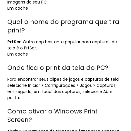
Imagens do seu PC.
Em cache
Qual o nome do programa que tira
print?
PrtScr
. Outro app bastante popular para capturas de
tela é o PrtScr.
Em cache
Onde fica o print da tela do PC?
Para encontrar seus clipes de jogos e capturas de tela,
selecione Iniciar > Configurações > Jogos > Capturas,
em seguida, em Local das capturas, selecione Abrir
pasta.
Como ativar o Windows Print
Screen?