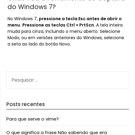
do Windows 7?
No Windows 7,
pressione a tecla Esc antes de abrir o
menu.
Pressione as teclas Ctrl + PrtScn
. A tela inteira
muda para cinza, incluindo o menu aberto. Selecione
Modo, ou em versões anteriores do Windows, selecione
a seta ao lado do botão Novo.
PESQUISAR
POR:
Posts recentes
Para que serve o vime?
O que significa a frase Não sabendo que era