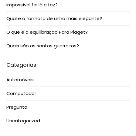
impossível foi lá e fez?
Qual é o formato de unha mais elegante?
O que é a equilibração Para Piaget?
Quais são os santos guerreiros?
Categorias
Automóveis
Computador
Pregunta
Uncategorized