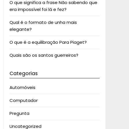
O que significa a frase Não sabendo que
era impossível foi lá e fez?
Qual é o formato de unha mais
elegante?
O que é a equilibração Para Piaget?
Quais são os santos guerreiros?
Categorias
Automóveis
Computador
Pregunta
Uncategorized