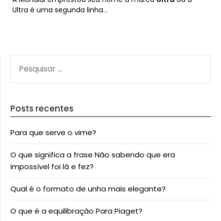
Ultra é uma segunda linha…
PESQUISAR
POR:
Posts recentes
Para que serve o vime?
O que significa a frase Não sabendo que era
impossível foi lá e fez?
Qual é o formato de unha mais elegante?
O que é a equilibração Para Piaget?