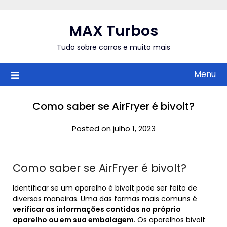
Skip
to
MAX Turbos
content
Tudo sobre carros e muito mais
Menu
Como saber se AirFryer é bivolt?
Posted on julho 1, 2023
Como saber se AirFryer é bivolt?
Identificar se um aparelho é bivolt pode ser feito de
diversas maneiras. Uma das formas mais comuns é
verificar as informações contidas no próprio
aparelho ou em sua embalagem
. Os aparelhos bivolt