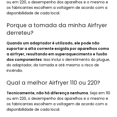
ou em 220, o desempenho dos aparelhos e o mesmo e
os fabricantes escolhem a voltagem de acordo com a
disponibilidade de cada local.
Porque a tomada da minha Airfryer
derreteu?
Quando um adaptador é utilizado, ele pode não
suportar a alta corrente exigida por aparelhos como
a airfryer, resultando em superaquecimento e fusão
dos componentes
. Isso inclui o derretimento do plugue,
do adaptador, da tomada e até mesmo o risco de
incêndio.
Qual a melhor Airfryer 110 ou 220?
Tecnicamente, não há diferença nenhuma
. Seja em 110
ou em 220, o desempenho dos aparelhos e o mesmo e
os fabricantes escolhem a voltagem de acordo com a
disponibilidade de cada local.