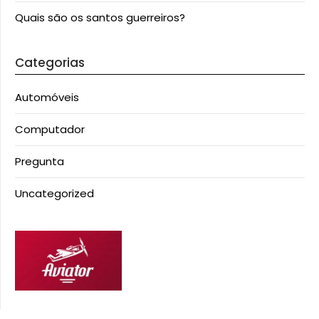
Quais são os santos guerreiros?
Categorias
Automóveis
Computador
Pregunta
Uncategorized