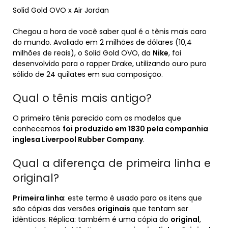
Solid Gold OVO x Air Jordan
Chegou a hora de você saber qual é o tênis mais caro
do mundo. Avaliado em 2 milhões de dólares (10,4
milhões de reais), o Solid Gold OVO, da
Nike
, foi
desenvolvido para o rapper Drake, utilizando ouro puro
sólido de 24 quilates em sua composição.
Qual o tênis mais antigo?
O primeiro tênis parecido com os modelos que
conhecemos
foi produzido em 1830 pela companhia
inglesa Liverpool Rubber Company
.
Qual a diferença de primeira linha e
original?
Primeira linha
: este termo é usado para os itens que
são cópias das versões
originais
que tentam ser
idênticos. Réplica: também é uma cópia do
original
,