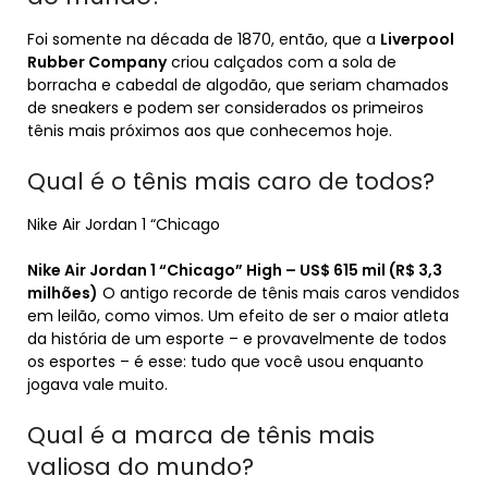
Foi somente na década de 1870, então, que a
Liverpool
Rubber Company
criou calçados com a sola de
borracha e cabedal de algodão, que seriam chamados
de sneakers e podem ser considerados os primeiros
tênis mais próximos aos que conhecemos hoje.
Qual é o tênis mais caro de todos?
Nike Air Jordan 1 “Chicago
Nike Air Jordan 1 “Chicago” High – US$ 615 mil (R$ 3,3
milhões)
O antigo recorde de tênis mais caros vendidos
em leilão, como vimos. Um efeito de ser o maior atleta
da história de um esporte – e provavelmente de todos
os esportes – é esse: tudo que você usou enquanto
jogava vale muito.
Qual é a marca de tênis mais
valiosa do mundo?