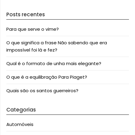
Posts recentes
Para que serve o vime?
O que significa a frase Não sabendo que era
impossível foi lá e fez?
Qual é o formato de unha mais elegante?
O que é a equilibração Para Piaget?
Quais são os santos guerreiros?
Categorias
Automóveis