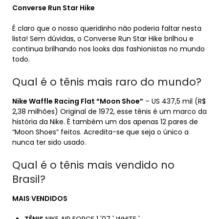
Converse Run Star Hike
É claro que o nosso queridinho não poderia faltar nesta
lista! Sem dúvidas, o Converse Run Star Hike brilhou e
continua brilhando nos looks das fashionistas no mundo
todo.
Qual é o tênis mais raro do mundo?
Nike Waffle Racing Flat “Moon Shoe”
– US 437,5 mil (R$
2,38 milhões) Original de 1972, esse tênis é um marco da
história da Nike. É também um dos apenas 12 pares de
“Moon Shoes” feitos. Acredita-se que seja o único a
nunca ter sido usado.
Qual é o tênis mais vendido no
Brasil?
MAIS VENDIDOS