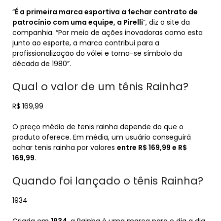
“
É a primeira marca esportiva a fechar contrato de
patrocínio com uma equipe, a Pirelli
”, diz o site da
companhia. “Por meio de ações inovadoras como esta
junto ao esporte, a marca contribui para a
profissionalização do vôlei e torna-se símbolo da
década de 1980”.
Qual o valor de um tênis Rainha?
R$ 169,99
O preço médio de tenis rainha depende do que o
produto oferece. Em média, um usuário conseguirá
achar tenis rainha por valores
entre R$ 169,99 e R$
169,99
.
Quando foi lançado o tênis Rainha?
1934