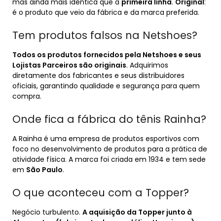
mas ainda mais idêntica que a
primeira linha
.
Original
:
é o produto que veio da fábrica e da marca preferida.
Tem produtos falsos na Netshoes?
Todos os produtos fornecidos pela Netshoes e seus
Lojistas Parceiros são originais
. Adquirimos
diretamente dos fabricantes e seus distribuidores
oficiais, garantindo qualidade e segurança para quem
compra.
Onde fica a fábrica do tênis Rainha?
A Rainha é uma empresa de produtos esportivos com
foco no desenvolvimento de produtos para a prática de
atividade física. A marca foi criada em 1934 e tem sede
em
São Paulo
.
O que aconteceu com a Topper?
Negócio turbulento.
A aquisição da Topper junto à