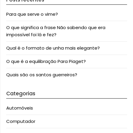
Para que serve o vime?
O que significa a frase Não sabendo que era
impossível foi lá e fez?
Qual é o formato de unha mais elegante?
O que é a equilibração Para Piaget?
Quais são os santos guerreiros?
Categorias
Automóveis
Computador