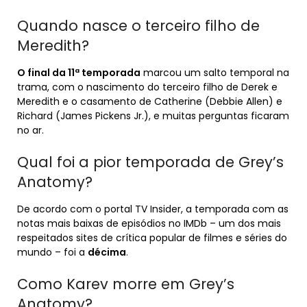
Quando nasce o terceiro filho de
Meredith?
O final da 11ª temporada
marcou um salto temporal na
trama, com o nascimento do terceiro filho de Derek e
Meredith e o casamento de Catherine (Debbie Allen) e
Richard (James Pickens Jr.), e muitas perguntas ficaram
no ar.
Qual foi a pior temporada de Grey’s
Anatomy?
De acordo com o portal TV Insider, a temporada com as
notas mais baixas de episódios no IMDb – um dos mais
respeitados sites de crítica popular de filmes e séries do
mundo – foi a
décima
.
Como Karev morre em Grey’s
Anatomy?