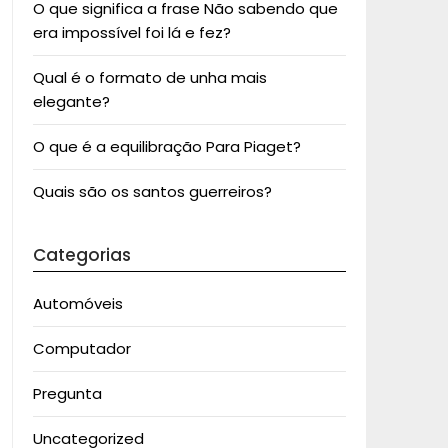
O que significa a frase Não sabendo que
era impossível foi lá e fez?
Qual é o formato de unha mais
elegante?
O que é a equilibração Para Piaget?
Quais são os santos guerreiros?
Categorias
Automóveis
Computador
Pregunta
Uncategorized