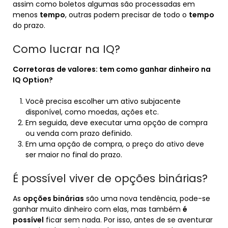
assim como boletos algumas são processadas em
menos
tempo
, outras podem precisar de todo o
tempo
do prazo.
Como lucrar na IQ?
Corretoras de valores: tem
como ganhar dinheiro na
IQ
Option?
Você precisa escolher um ativo subjacente
disponível, como moedas, ações etc.
Em seguida, deve executar uma opção de compra
ou venda com prazo definido.
Em uma opção de compra, o preço do ativo deve
ser maior no final do prazo.
É possível viver de opções binárias?
As
opções binárias
são uma nova tendência, pode-se
ganhar muito dinheiro com elas, mas também
é
possível
ficar sem nada. Por isso, antes de se aventurar