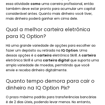
essa atividade
como
uma carreira profissional, então
também deve estar pronto para acumular um capital
considerável antes. Quanto mais dinheiro você tiver,
mais dinheiro poderá ganhar em cima dele.
Qual a melhor carteira eletrônica
para IQ Option?
Há uma grande variedade de opções para escolher ao
fazer um depósito ou retirada na
IQ Option
. Uma
dessas opções é a
carteira
eletrônica Skrill. A
carteira
eletrônica Skrill é uma
carteira digital
que suporta uma
ampla variedade de moedas, permitindo que você
envie e receba dinheiro digitalmente.
Quanto tempo demora para cair o
dinheiro na IQ Option Pix?
O prazo máximo padrão para transferências bancárias
é de 2 dias úteis, podendo levar menos. No entanto,