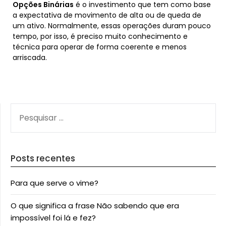
Opções Binárias
é o investimento que tem como base
a expectativa de movimento de alta ou de queda de
um ativo. Normalmente, essas operações duram pouco
tempo, por isso, é preciso muito conhecimento e
técnica para operar de forma coerente e menos
arriscada.
PESQUISAR
POR:
Posts recentes
Para que serve o vime?
O que significa a frase Não sabendo que era
impossível foi lá e fez?