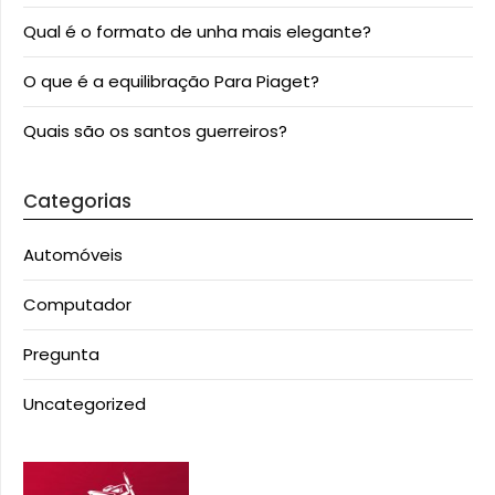
Qual é o formato de unha mais elegante?
O que é a equilibração Para Piaget?
Quais são os santos guerreiros?
Categorias
Automóveis
Computador
Pregunta
Uncategorized