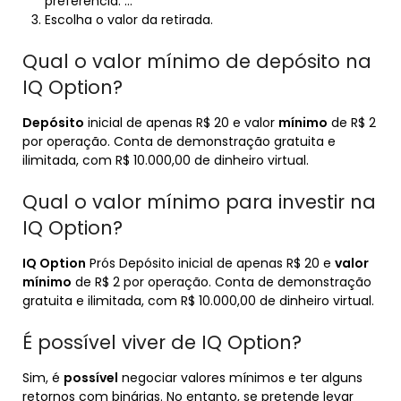
preferência. …
Escolha o valor da retirada.
Qual o valor mínimo de depósito na
IQ Option?
Depósito
inicial de apenas R$ 20 e valor
mínimo
de R$ 2
por operação. Conta de demonstração gratuita e
ilimitada, com R$ 10.000,00 de dinheiro virtual.
Qual o valor mínimo para investir na
IQ Option?
IQ Option
Prós Depósito inicial de apenas R$ 20 e
valor
mínimo
de R$ 2 por operação. Conta de demonstração
gratuita e ilimitada, com R$ 10.000,00 de dinheiro virtual.
É possível viver de IQ Option?
Sim, é
possível
negociar valores mínimos e ter alguns
retornos com binárias. No entanto, se pretende levar