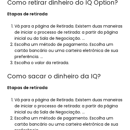
Como retirar dinheiro do IQ Option?
Etapas de retirada
Vá para a página de Retirada. Existem duas maneiras
de iniciar o processo de retirada: a partir da página
inicial ou da Sala de Negociação. …
Escolha um método de pagamento. Escolha um
cartão bancário ou uma carteira eletrônica de sua
preferência. …
Escolha o valor da retirada.
Como sacar o dinheiro da IQ?
Etapas de retirada
Vá para a página de Retirada. Existem duas maneiras
de iniciar o processo de retirada: a partir da página
inicial ou da Sala de Negociação. …
Escolha um método de pagamento. Escolha um
cartão bancário ou uma carteira eletrônica de sua