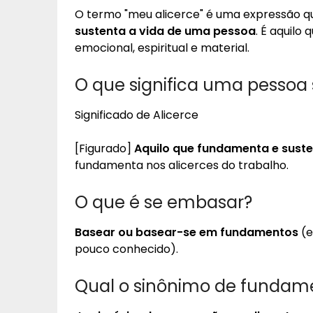
O termo "meu alicerce" é uma expressão q
sustenta a vida de uma pessoa
. É aquilo
emocional, espiritual e material.
O que significa uma pessoa 
Significado de Alicerce
[Figurado]
Aquilo que fundamenta e suste
fundamenta nos alicerces do trabalho.
O que é se embasar?
Basear ou basear-se em fundamentos
(e
pouco conhecido).
Qual o sinônimo de fundam