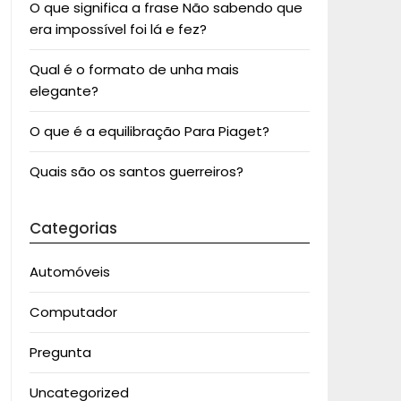
O que significa a frase Não sabendo que
era impossível foi lá e fez?
Qual é o formato de unha mais
elegante?
O que é a equilibração Para Piaget?
Quais são os santos guerreiros?
Categorias
Automóveis
Computador
Pregunta
Uncategorized