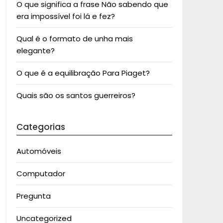
O que significa a frase Não sabendo que
era impossível foi lá e fez?
Qual é o formato de unha mais
elegante?
O que é a equilibração Para Piaget?
Quais são os santos guerreiros?
Categorias
Automóveis
Computador
Pregunta
Uncategorized