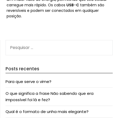
carregue mais rápido. Os cabos
USB
–
C
também são
reversíveis e podem ser conectados em qualquer
posição.
PESQUISAR
POR:
Posts recentes
Para que serve o vime?
O que significa a frase Não sabendo que era
impossível foi lá e fez?
Qual é o formato de unha mais elegante?