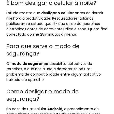
É bom desligar o celular à noite?
Estudo mostra que
desligar o celular
antes de dormir
melhora a produtividade. Pesquisadores italianos
publicaram o estudo que diz que o uso de aparelhos
eletrônicos antes de dormir prejudica o sono. Quem fica
conectado dorme 25 minutos a menos.
Para que serve o modo de
segurança?
O
modo de segurança
desabilita aplicativos de
terceiros, o que nos ajuda a detectar se há um
problema de compatibilidade entre algum aplicativo
baixado e o aparelho.
Como desligar o modo de
segurança?
No caso de um celular
Android
, o procedimento de