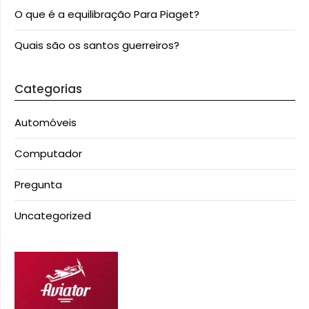
O que é a equilibração Para Piaget?
Quais são os santos guerreiros?
Categorias
Automóveis
Computador
Pregunta
Uncategorized