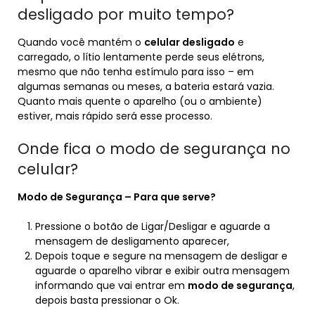
desligado por muito tempo?
Quando você mantém o
celular desligado
e
carregado, o lítio lentamente perde seus elétrons,
mesmo que não tenha estímulo para isso – em
algumas semanas ou meses, a bateria estará vazia.
Quanto mais quente o aparelho (ou o ambiente)
estiver, mais rápido será esse processo.
Onde fica o modo de segurança no
celular?
Modo de Segurança
– Para que serve?
Pressione o botão de Ligar/Desligar e aguarde a
mensagem de desligamento aparecer,
Depois toque e segure na mensagem de desligar e
aguarde o aparelho vibrar e exibir outra mensagem
informando que vai entrar em
modo de segurança
,
depois basta pressionar o Ok.