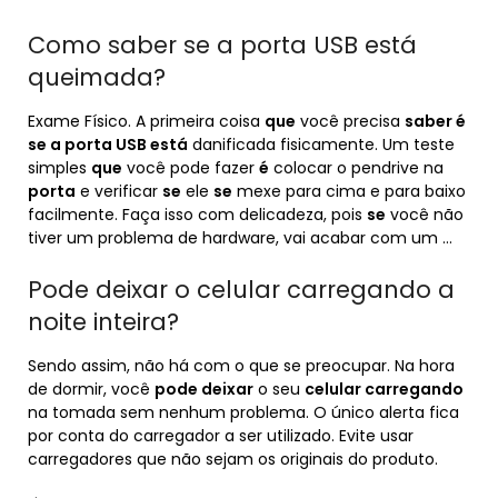
Como saber se a porta USB está
queimada?
Exame Físico. A primeira coisa
que
você precisa
saber é
se a porta USB está
danificada fisicamente. Um teste
simples
que
você pode fazer
é
colocar o pendrive na
porta
e verificar
se
ele
se
mexe para cima e para baixo
facilmente. Faça isso com delicadeza, pois
se
você não
tiver um problema de hardware, vai acabar com um …
Pode deixar o celular carregando a
noite inteira?
Sendo assim, não há com o que se preocupar. Na hora
de dormir, você
pode deixar
o seu
celular carregando
na tomada sem nenhum problema. O único alerta fica
por conta do carregador a ser utilizado. Evite usar
carregadores que não sejam os originais do produto.