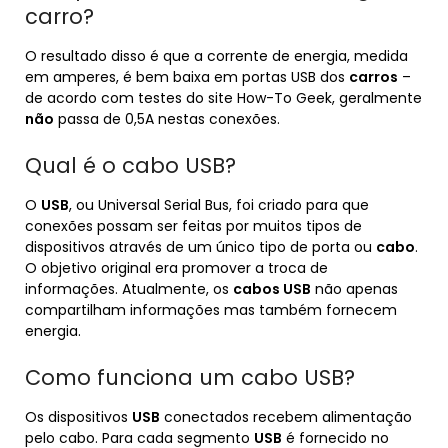
carro?
O resultado disso é que a corrente de energia, medida
em amperes, é bem baixa em portas USB dos
carros
–
de acordo com testes do site How-To Geek, geralmente
não
passa de 0,5A nestas conexões.
Qual é o cabo USB?
O
USB
, ou Universal Serial Bus, foi criado para que
conexões possam ser feitas por muitos tipos de
dispositivos através de um único tipo de porta ou
cabo
.
O objetivo original era promover a troca de
informações. Atualmente, os
cabos USB
não apenas
compartilham informações mas também fornecem
energia.
Como funciona um cabo USB?
Os dispositivos
USB
conectados recebem alimentação
pelo cabo. Para cada segmento
USB
é fornecido no