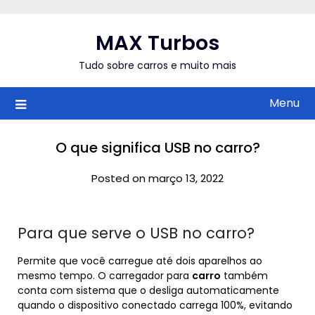
Skip
to
MAX Turbos
content
Tudo sobre carros e muito mais
Menu
O que significa USB no carro?
Posted on março 13, 2022
Para que serve o USB no carro?
Permite que você carregue até dois aparelhos ao
mesmo tempo. O carregador para
carro
também
conta com sistema que o desliga automaticamente
quando o dispositivo conectado carrega 100%, evitando