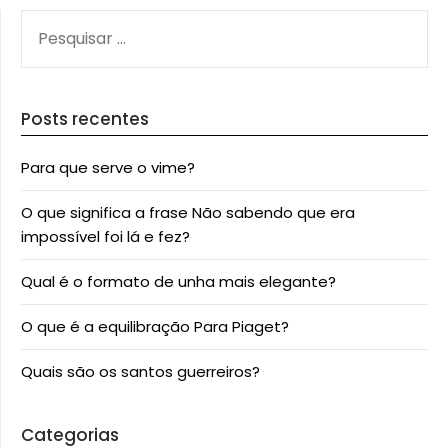
PESQUISAR
POR:
Posts recentes
Para que serve o vime?
O que significa a frase Não sabendo que era
impossível foi lá e fez?
Qual é o formato de unha mais elegante?
O que é a equilibração Para Piaget?
Quais são os santos guerreiros?
Categorias