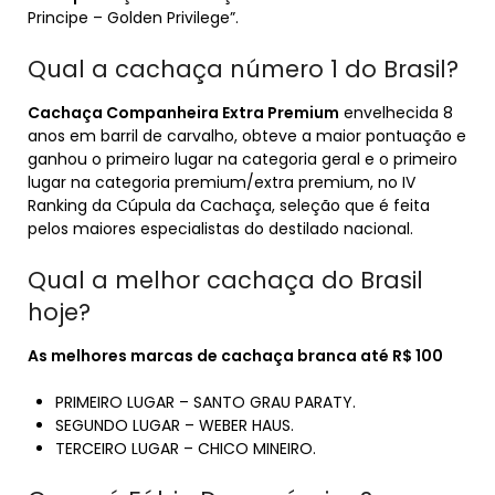
Principe – Golden Privilege”.
Qual a cachaça número 1 do Brasil?
Cachaça Companheira Extra Premium
envelhecida 8
anos em barril de carvalho, obteve a maior pontuação e
ganhou o primeiro lugar na categoria geral e o primeiro
lugar na categoria premium/extra premium, no IV
Ranking da Cúpula da Cachaça, seleção que é feita
pelos maiores especialistas do destilado nacional.
Qual a melhor cachaça do Brasil
hoje?
As
melhores
marcas de
cachaça
branca até R$ 100
PRIMEIRO LUGAR – SANTO GRAU PARATY.
SEGUNDO LUGAR – WEBER HAUS.
TERCEIRO LUGAR – CHICO MINEIRO.