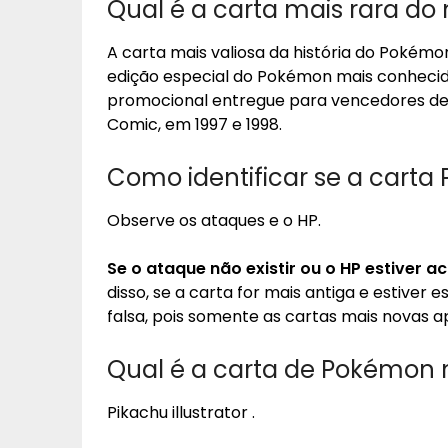
Qual é a carta mais rara d
A carta mais valiosa da história do Pokémo
edição especial do Pokémon mais conhecid
promocional entregue para vencedores de
Comic, em 1997 e 1998.
Como identificar se a carta
Observe os ataques e o HP.
Se o ataque não existir ou o HP estiver a
disso, se a carta for mais antiga e estiver 
falsa, pois somente as cartas mais novas 
Qual é a carta de Pokémon
Pikachu illustrator .