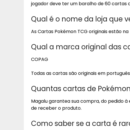
jogador deve ter um baralho de 60 cartas
Qual é o nome da loja que 
As Cartas Pokémon TCG originais estão na
Qual a marca original das 
COPAG
Todas as cartas são originais em português
Quantas cartas de Pokémon
Magalu garantea sua compra, do pedido à e
de receber o produto.
Como saber se a carta é rar