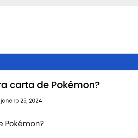
a carta de Pokémon?
janeiro 25, 2024
de Pokémon?