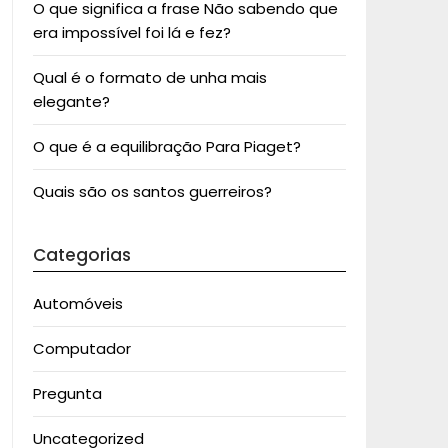
O que significa a frase Não sabendo que
era impossível foi lá e fez?
Qual é o formato de unha mais
elegante?
O que é a equilibração Para Piaget?
Quais são os santos guerreiros?
Categorias
Automóveis
Computador
Pregunta
Uncategorized