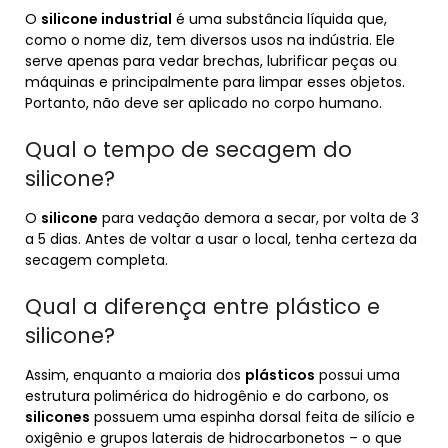
O
silicone industrial
é uma substância líquida que,
como o nome diz, tem diversos usos na indústria. Ele
serve apenas para vedar brechas, lubrificar peças ou
máquinas e principalmente para limpar esses objetos.
Portanto, não deve ser aplicado no corpo humano.
Qual o tempo de secagem do
silicone?
O
silicone
para vedação demora a secar, por volta de 3
a 5 dias. Antes de voltar a usar o local, tenha certeza da
secagem completa.
Qual a diferença entre plástico e
silicone?
Assim, enquanto a maioria dos
plásticos
possui uma
estrutura polimérica do hidrogênio e do carbono, os
silicones
possuem uma espinha dorsal feita de silício e
oxigênio e grupos laterais de hidrocarbonetos – o que