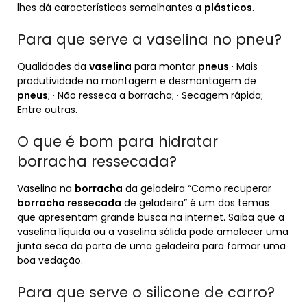
lhes dá características semelhantes a
plásticos
.
Para que serve a vaselina no pneu?
Qualidades da
vaselina
para montar
pneus
· Mais
produtividade na montagem e desmontagem de
pneus
; · Não resseca a borracha; · Secagem rápida;
Entre outras.
O que é bom para hidratar
borracha ressecada?
Vaselina na
borracha
da geladeira “Como recuperar
borracha ressecada
de geladeira” é um dos temas
que apresentam grande busca na internet. Saiba que a
vaselina líquida ou a vaselina sólida pode amolecer uma
junta seca da porta de uma geladeira para formar uma
boa vedação.
Para que serve o silicone de carro?