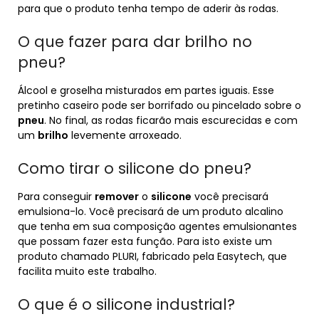
para que o produto tenha tempo de aderir às rodas.
O que fazer para dar brilho no
pneu?
Álcool e groselha misturados em partes iguais. Esse
pretinho caseiro pode ser borrifado ou pincelado sobre o
pneu
. No final, as rodas ficarão mais escurecidas e com
um
brilho
levemente arroxeado.
Como tirar o silicone do pneu?
Para conseguir
remover
o
silicone
você precisará
emulsiona-lo. Você precisará de um produto alcalino
que tenha em sua composição agentes emulsionantes
que possam fazer esta função. Para isto existe um
produto chamado PLURI, fabricado pela Easytech, que
facilita muito este trabalho.
O que é o silicone industrial?