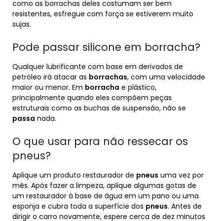
como as borrachas deles costumam ser bem
resistentes, esfregue com força se estiverem muito
sujas.
Pode passar silicone em borracha?
Qualquer lubrificante com base em derivados de
petróleo irá atacar as
borrachas
, com uma velocidade
maior ou menor. Em
borracha
e plástico,
principalmente quando eles compõem peças
estruturais como as buchas de suspensão, não se
passa
nada.
O que usar para não ressecar os
pneus?
Aplique um produto restaurador de
pneus
uma vez por
mês. Após fazer a limpeza, aplique algumas gotas de
um restaurador à base de água em um pano ou uma
esponja e cubra toda a superfície dos
pneus
. Antes de
dirigir o carro novamente, espere cerca de dez minutos