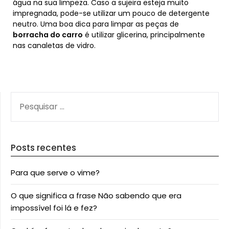
água na sua limpeza. Caso a sujeira esteja muito
impregnada, pode-se utilizar um pouco de detergente
neutro. Uma boa dica para limpar as peças de
borracha do carro
é utilizar glicerina, principalmente
nas canaletas de vidro.
PESQUISAR
POR:
Posts recentes
Para que serve o vime?
O que significa a frase Não sabendo que era
impossível foi lá e fez?