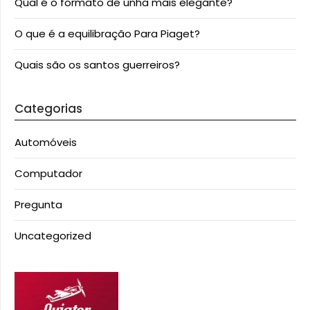
Qual é o formato de unha mais elegante?
O que é a equilibração Para Piaget?
Quais são os santos guerreiros?
Categorias
Automóveis
Computador
Pregunta
Uncategorized