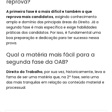
reprova?
A primeira fase é a mais difícil e também a que
reprova mais candidatos
, exigindo conhecimento
amplo e domínio das principais áreas do Direito. Já a
segunda fase é mais específica e exige habilidades
práticas dos candidatos. Por isso, é fundamental uma
boa preparação e dedicação para ter sucesso nessa
prova.
Qual a matéria mais fácil para a
segunda fase da OAB?
Direito do Trabalho
, por sua vez, historicamente, leva a
fama de ser uma matéria que, na 2ª fase, seria uma
das mais tranquilas em relação ao conteúdo material e
processual.