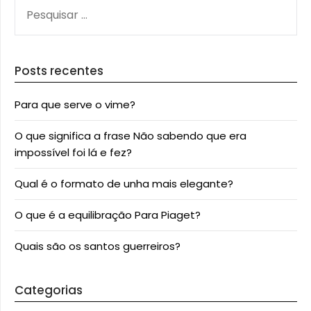
PESQUISAR
POR:
Posts recentes
Para que serve o vime?
O que significa a frase Não sabendo que era
impossível foi lá e fez?
Qual é o formato de unha mais elegante?
O que é a equilibração Para Piaget?
Quais são os santos guerreiros?
Categorias