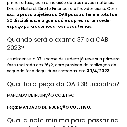
primeira fase, com a inclusão de três novas matérias:
Direito Eleitoral, Direito Financeiro e Previdenciário. Com
isso,
a prova objetiva da OAB passa a ter um total de
20 disciplinas, e algumas áreas precisaram ceder
espaço para acomodar os novos temas
.
Quando será o exame 37 da OAB
2023?
Atualmente, o 37º Exame de Ordem já teve sua primeira
fase realizada em 26/2, com previsão de realização da
segunda fase daqui duas semanas, em
30/4/2023
.
Qual foi a peça da OAB 38 trabalho?
MANDADO DE INJUNÇÃO COLETIVO
Peça:
MANDADO DE INJUNÇÃO COLETIVO.
Qual a nota mínima para passar na