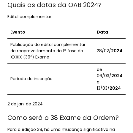
Quais as datas da OAB 2024?
Edital complementar
Evento
Data
Publicação do edital complementar
de reaproveitamento da 1ª fase do
28/02/
2024
XXXIX (39º) Exame
de
06/03/
2024
Período de inscrição
a
13/03/
2024
2 de jan. de 2024
Como será o 38 Exame da Ordem?
Para a edição 38, há uma mudança significativa na