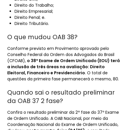
Direito do Trabalho;
Direito Empresarial;
Direito Penal; e.
Direito Tributário.
O que mudou OAB 38?
Conforme previsto em Provimento aprovado pelo
Conselho Federal da Ordem dos Advogados do Brasil
(CFOAB),
o 38º Exame de Ordem Unificado (EOU) terá
a inclusão de três áreas na avaliação: Direito
Eleitoral, Financeiro e Previdenciário
. O total de
questões da primeira fase permanecerá o mesmo, 80.
Quando sai o resultado preliminar
da OAB 37 2 fase?
Confira o resultado preliminar da 2ª fase do 37º Exame
de Ordem Unificado. A OAB Nacional, por meio da
Coordenação Nacional do Exame de Ordem Unificado,