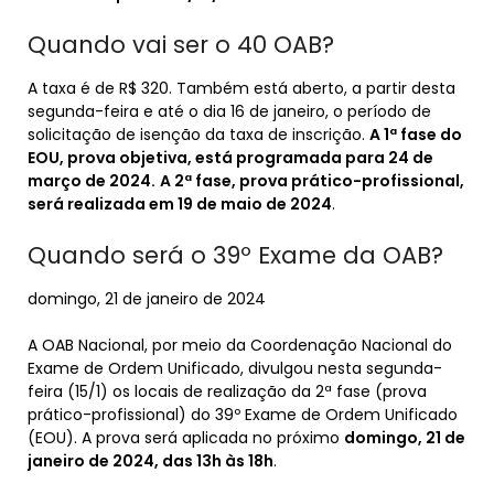
Quando vai ser o 40 OAB?
A taxa é de R$ 320. Também está aberto, a partir desta
segunda-feira e até o dia 16 de janeiro, o período de
solicitação de isenção da taxa de inscrição.
A 1ª fase do
EOU, prova objetiva, está programada para 24 de
março de 2024.
A 2ª fase, prova prático-profissional,
será realizada em 19 de maio de 2024
.
Quando será o 39º Exame da OAB?
domingo, 21 de janeiro de 2024
A OAB Nacional, por meio da Coordenação Nacional do
Exame de Ordem Unificado, divulgou nesta segunda-
feira (15/1) os locais de realização da 2ª fase (prova
prático-profissional) do 39º Exame de Ordem Unificado
(EOU). A prova será aplicada no próximo
domingo, 21 de
janeiro de 2024, das 13h às 18h
.