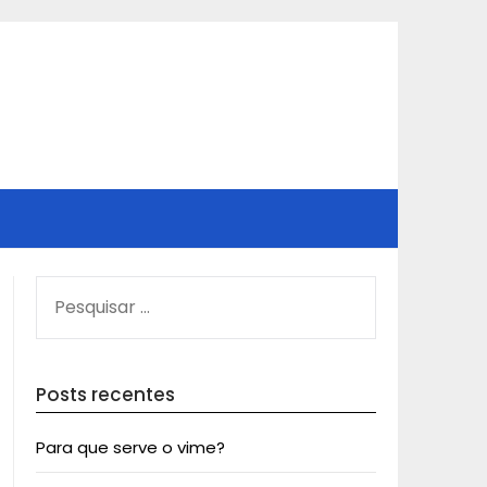
PESQUISAR
POR:
Posts recentes
Para que serve o vime?