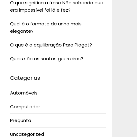
O que significa a frase Não sabendo que
era impossível foi lá e fez?
Qual é o formato de unha mais
elegante?
O que é a equilibração Para Piaget?
Quais são os santos guerreiros?
Categorias
Automóveis
Computador
Pregunta
Uncategorized