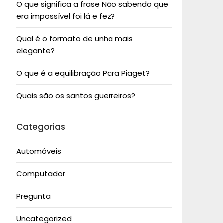
O que significa a frase Não sabendo que
era impossível foi lá e fez?
Qual é o formato de unha mais
elegante?
O que é a equilibração Para Piaget?
Quais são os santos guerreiros?
Categorias
Automóveis
Computador
Pregunta
Uncategorized