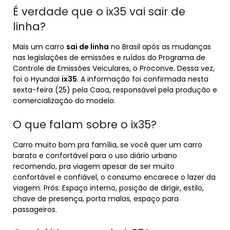
É verdade que o ix35 vai sair de
linha?
Mais um carro
sai de linha
no Brasil após as mudanças
nas legislações de emissões e ruídos do Programa de
Controle de Emissões Veiculares, o Proconve. Dessa vez,
foi o Hyundai
ix35
. A informação foi confirmada nesta
sexta-feira (25) pela Caoa, responsável pela produção e
comercialização do modelo.
O que falam sobre o ix35?
Carro muito bom pra família, se você quer um carro
barato e confortável para o uso diário urbano
recomendo, pra viagem apesar de ser muito
confortável e confiável, o consumo encarece o lazer da
viagem. Prós: Espaço interno, posição de dirigir, estilo,
chave de presença, porta malas, espaço para
passageiros.