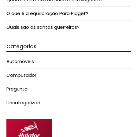
O que é a equilibração Para Piaget?
Quais são os santos guerreiros?
Categorias
Automóveis
Computador
Pregunta
Uncategorized