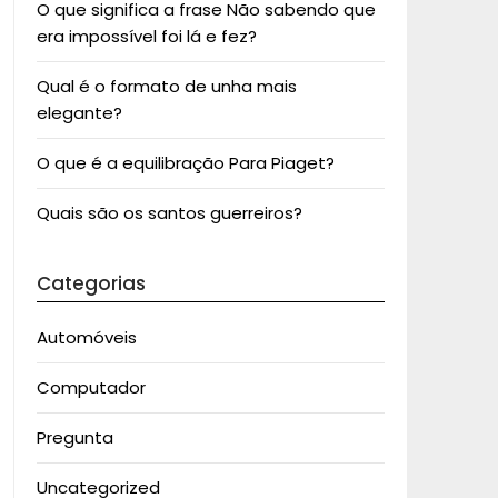
O que significa a frase Não sabendo que
era impossível foi lá e fez?
Qual é o formato de unha mais
elegante?
O que é a equilibração Para Piaget?
Quais são os santos guerreiros?
Categorias
Automóveis
Computador
Pregunta
Uncategorized