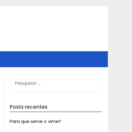
PESQUISAR
POR:
Posts recentes
Para que serve o vime?