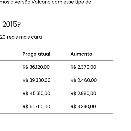
amos a versão Volcano com esse tipo de
 2015?
120 reais mais cara
Preço atual
Aumento
R$ 36.120,00
R$ 2.370,00
R$ 39.330,00
R$ 2.460,00
R$ 45.310,00
R$ 2.980,00
R$ 51.750,00
R$ 3.390,00