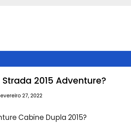
a Strada 2015 Adventure?
evereiro 27, 2022
nture Cabine Dupla 2015?