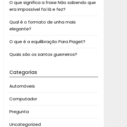
O que significa a frase Não sabendo que
era impossível foi lá e fez?
Qual é o formato de unha mais
elegante?
O que é a equilibração Para Piaget?
Quais são os santos guerreiros?
Categorias
Automóveis
Computador
Pregunta
Uncategorized