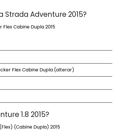
da Strada Adventure 2015?
r Flex Cabine Dupla 2015
ocker Flex Cabine Dupla (alterar)
ture 1.8 2015?
 (Flex) (Cabine Dupla) 2015