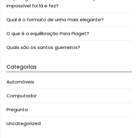
impossível foi lá e fez?
Qual é o formato de unha mais elegante?
O que é a equilibração Para Piaget?
Quais são os santos guerreiros?
Categorias
Automóveis
Computador
Pregunta
Uncategorized