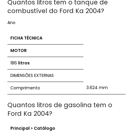
Quantos litros tem o tanque de
combustível do Ford Ka 2004?
Ano
FICHA TÉCNICA
MOTOR
186
litros
DIMENSÕES EXTERNAS
3.624 mm
Comprimento
Quantos litros de gasolina tem o
Ford Ka 2004?
Principal > Catálogo