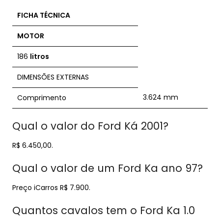
FICHA TÉCNICA
MOTOR
186
litros
DIMENSÕES EXTERNAS
3.624 mm
Comprimento
Qual o valor do Ford Ká 2001?
R$ 6.450,00.
Qual o valor de um Ford Ka ano 97?
Preço iCarros R$ 7.900.
Quantos cavalos tem o Ford Ka 1.0