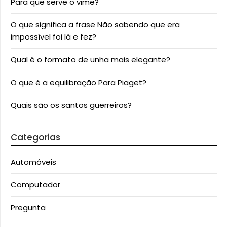
Para que serve o vime?
O que significa a frase Não sabendo que era
impossível foi lá e fez?
Qual é o formato de unha mais elegante?
O que é a equilibração Para Piaget?
Quais são os santos guerreiros?
Categorias
Automóveis
Computador
Pregunta