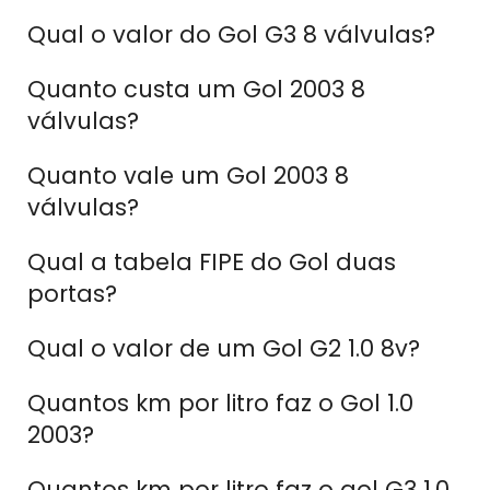
Qual o valor do Gol G3 8 válvulas?
Quanto custa um Gol 2003 8
válvulas?
Quanto vale um Gol 2003 8
válvulas?
Qual a tabela FIPE do Gol duas
portas?
Qual o valor de um Gol G2 1.0 8v?
Quantos km por litro faz o Gol 1.0
2003?
Quantos km por litro faz o gol G3 1.0