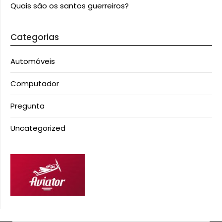
Quais são os santos guerreiros?
Categorias
Automóveis
Computador
Pregunta
Uncategorized