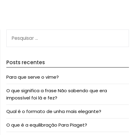
PESQUISAR
POR:
Posts recentes
Para que serve o vime?
O que significa a frase Não sabendo que era
impossível foi lá e fez?
Qual é o formato de unha mais elegante?
O que é a equilibração Para Piaget?