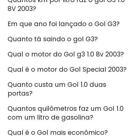
8V 2003?
Em que ano foi lançado o Gol G3?
Quanto tá saindo o gol G3?
Qual o motor do Gol g3 1.0 8v 2003?
Qual é o motor do Gol Special 2003?
Quanto custa um Gol 1.0 duas
portas?
Quantos quilômetros faz um Gol 1.0
com um litro de gasolina?
Qual é o Gol mais econômico?