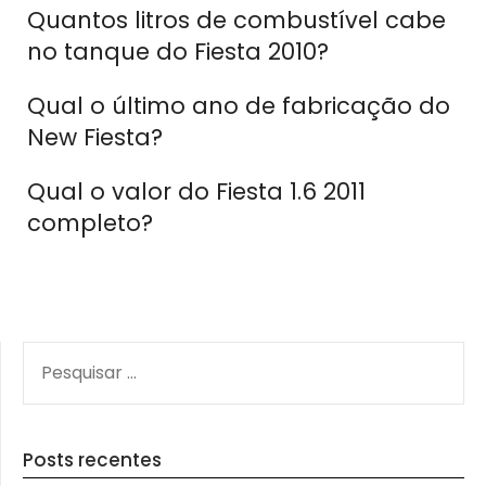
Quantos litros de combustível cabe
no tanque do Fiesta 2010?
Qual o último ano de fabricação do
New Fiesta?
Qual o valor do Fiesta 1.6 2011
completo?
PESQUISAR
POR:
Posts recentes