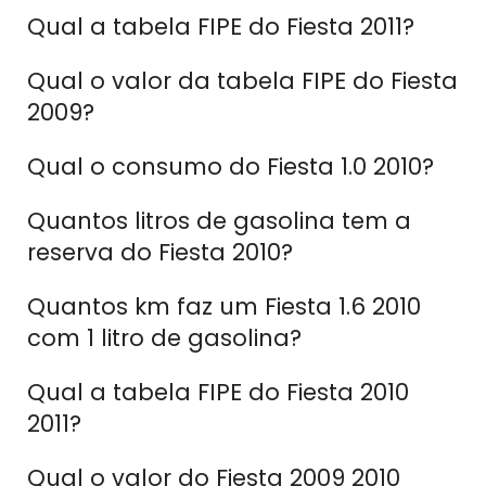
Qual a tabela FIPE do Fiesta 2011?
Qual o valor da tabela FIPE do Fiesta
2009?
Qual o consumo do Fiesta 1.0 2010?
Quantos litros de gasolina tem a
reserva do Fiesta 2010?
Quantos km faz um Fiesta 1.6 2010
com 1 litro de gasolina?
Qual a tabela FIPE do Fiesta 2010
2011?
Qual o valor do Fiesta 2009 2010