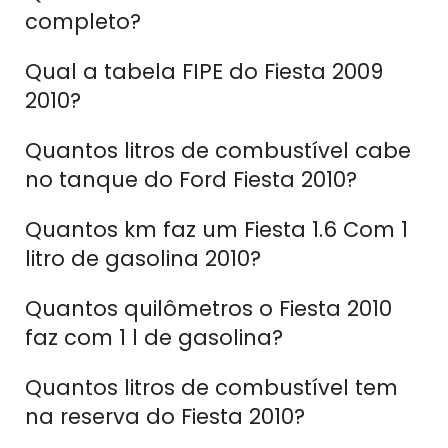
completo?
Qual a tabela FIPE do Fiesta 2009
2010?
Quantos litros de combustível cabe
no tanque do Ford Fiesta 2010?
Quantos km faz um Fiesta 1.6 Com 1
litro de gasolina 2010?
Quantos quilômetros o Fiesta 2010
faz com 1 l de gasolina?
Quantos litros de combustível tem
na reserva do Fiesta 2010?