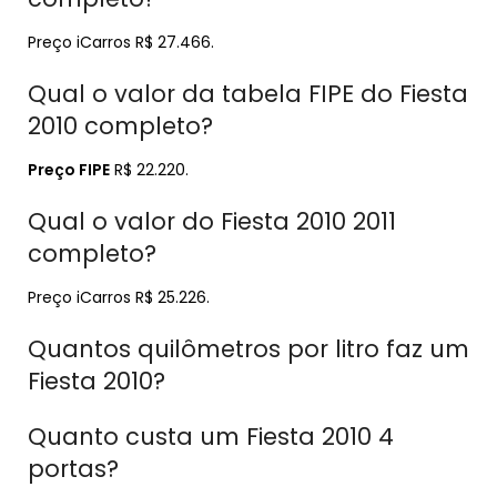
Preço iCarros R$ 27.466.
Qual o valor da tabela FIPE do Fiesta
2010 completo?
Preço FIPE
R$ 22.220.
Qual o valor do Fiesta 2010 2011
completo?
Preço iCarros R$ 25.226.
Quantos quilômetros por litro faz um
Fiesta 2010?
Quanto custa um Fiesta 2010 4
portas?