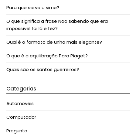
Para que serve o vime?
O que significa a frase Não sabendo que era
impossível foi lá e fez?
Qual é o formato de unha mais elegante?
O que é a equilibração Para Piaget?
Quais são os santos guerreiros?
Categorias
Automóveis
Computador
Pregunta