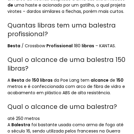
de
uma haste e acionado por um gatilho, o qual projeta
virotes – dardos similares a flechas, porém mais curtos.
Quantas libras tem uma balestra
profissional?
Besta
/ Crossbow
Profissional
180
libras
– KANTAS.
Qual o alcance de uma balestra 150
libras?
A
Besta
de
150 libras
da Poe Lang tem
alcance
de
150
metros e é confeccionada com arco de fibra de vidro e
acabamento em plástico ABS de alta resistência.
Qual o alcance de uma balestra?
até 250 metros
A
Balestra
foi bastante usada como arma de fogo até
o século 16, sendo utilizada pelos franceses na Guerra