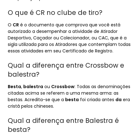
O que é CR no clube de tiro?
O
CR
é o documento que comprova que você está
autorizado a desempenhar a atividade de Atirador
Desportivo, Caçador ou Colecionador, ou CAC, que é a
sigla utilizada para os Atiradores que contemplam todas
essas atividades em seu Certificado de Registro.
Qual a diferença entre Crossbow e
balestra?
Besta
,
balestra
ou
Crossbow
: Todas as denominações
citadas acima se referem a uma mesma arma: as
bestas. Acredita-se que a
besta
foi criada antes
da
era
cristã pelos chineses.
Qual a diferença entre Balestra é
besta?