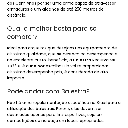
dos Cem Anos por ser uma arma capaz de atravessar
armaduras e um
alcance
de até 250 metros de
distância.
Qual a melhor besta para se
comprar?
Ideal para arqueiros que desejam um equipamento de
altíssima qualidade, que
se
destaca no desempenho e
no excelente custo-benefício, a
Balestra
Recurva MK-
XB23BK é a
melhor
escolha! Ela vai te proporcionar
altíssimo desempenho pois, é considerada de alto
impacto.
Pode andar com Balestra?
Não há uma regulamentação específica no Brasil para a
utilização das balestras. Porém, elas devem ser
destinadas apenas para fins esportivos, seja em
competições ou na caça em locais apropriados.