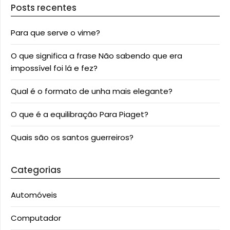
Posts recentes
Para que serve o vime?
O que significa a frase Não sabendo que era
impossível foi lá e fez?
Qual é o formato de unha mais elegante?
O que é a equilibração Para Piaget?
Quais são os santos guerreiros?
Categorias
Automóveis
Computador