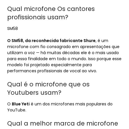
Qual microfone Os cantores
profissionais usam?
SM58
O SM58, da reconhecida fabricante Shure
, é um
microfone com fio consagrado em apresentações que
utilizam a voz — há muitas décadas ele é o mais usado
para essa finalidade em todo o mundo. Isso porque esse
modelo foi projetado especialmente para
performances profissionais de vocal ao vivo.
Qual é o microfone que os
Youtubers usam?
O
Blue Yeti
é um dos microfones mais populares do
YouTube.
Qual a melhor marca de microfone