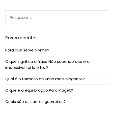
PESQUISAR
POR:
Posts recentes
Para que serve o vime?
O que significa a frase Não sabendo que era
impossível foi lá e fez?
Qual é o formato de unha mais elegante?
O que é a equilibração Para Piaget?
Quais são os santos guerreiros?