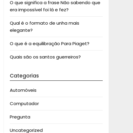
O que significa a frase Não sabendo que
era impossível foi lá e fez?
Qual é o formato de unha mais
elegante?
O que é a equilibração Para Piaget?
Quais são os santos guerreiros?
Categorias
Automóveis
Computador
Pregunta
Uncategorized