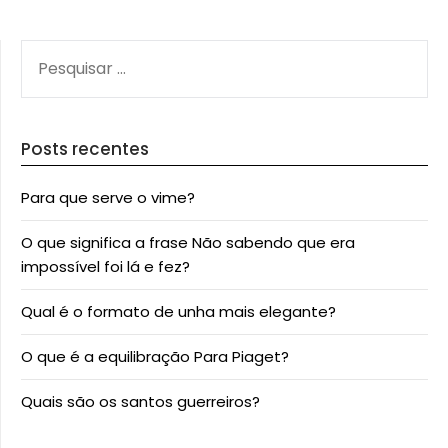
PESQUISAR
POR:
Posts recentes
Para que serve o vime?
O que significa a frase Não sabendo que era
impossível foi lá e fez?
Qual é o formato de unha mais elegante?
O que é a equilibração Para Piaget?
Quais são os santos guerreiros?