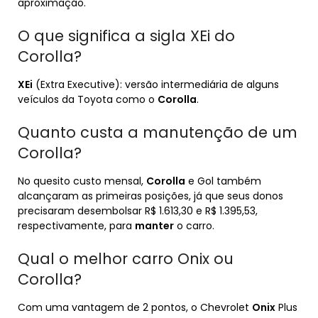
aproximação.
O que significa a sigla XEi do
Corolla?
XEi
(Extra Executive): versão intermediária de alguns
veículos da Toyota como o
Corolla
.
Quanto custa a manutenção de um
Corolla?
No quesito custo mensal,
Corolla
e Gol também
alcançaram as primeiras posições, já que seus donos
precisaram desembolsar R$ 1.613,30 e R$ 1.395,53,
respectivamente, para
manter
o carro.
Qual o melhor carro Onix ou
Corolla?
Com uma vantagem de 2 pontos, o Chevrolet
Onix
Plus