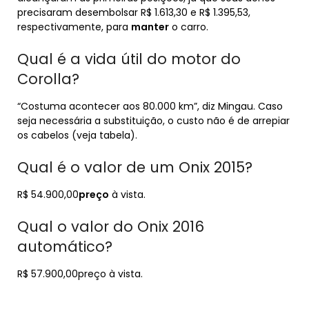
precisaram desembolsar R$ 1.613,30 e R$ 1.395,53,
respectivamente, para
manter
o carro.
Qual é a vida útil do motor do
Corolla?
“Costuma acontecer aos 80.000 km”, diz Mingau. Caso
seja necessária a substituição, o custo não é de arrepiar
os cabelos (veja tabela).
Qual é o valor de um Onix 2015?
R$ 54.900,00
preço
à vista.
Qual o valor do Onix 2016
automático?
R$ 57.900,00preço à vista.