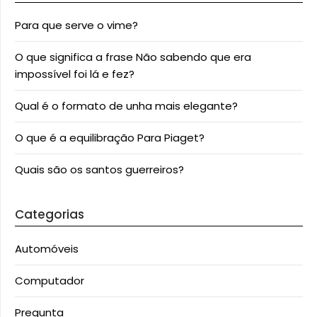
Para que serve o vime?
O que significa a frase Não sabendo que era
impossível foi lá e fez?
Qual é o formato de unha mais elegante?
O que é a equilibração Para Piaget?
Quais são os santos guerreiros?
Categorias
Automóveis
Computador
Pregunta