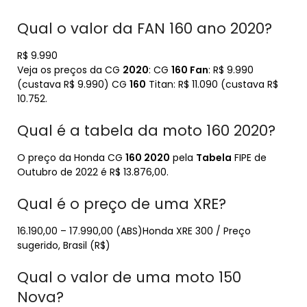
Qual o valor da FAN 160 ano 2020?
R$ 9.990
Veja os preços da CG
2020
: CG
160 Fan
: R$ 9.990
(custava R$ 9.990) CG
160
Titan: R$ 11.090 (custava R$
10.752.
Qual é a tabela da moto 160 2020?
O preço da Honda CG
160 2020
pela
Tabela
FIPE de
Outubro de 2022 é R$ 13.876,00.
Qual é o preço de uma XRE?
16.190,00 – 17.990,00 (ABS)Honda XRE 300 / Preço
sugerido, Brasil (R$)
Qual o valor de uma moto 150
Nova?