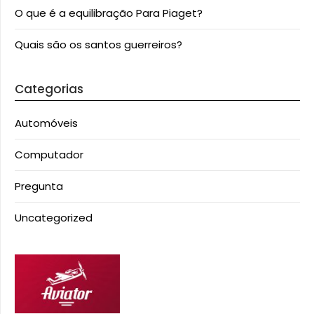
O que é a equilibração Para Piaget?
Quais são os santos guerreiros?
Categorias
Automóveis
Computador
Pregunta
Uncategorized