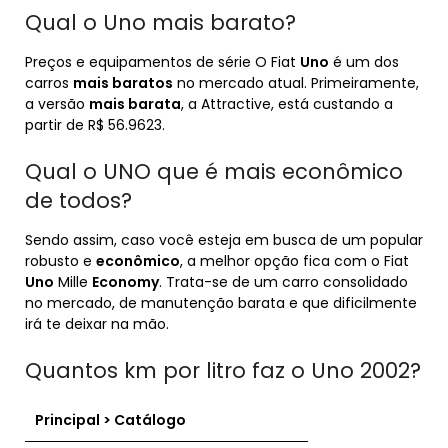
Qual o Uno mais barato?
Preços e equipamentos de série O Fiat
Uno
é um dos
carros
mais baratos
no mercado atual. Primeiramente,
a versão
mais barata
, a Attractive, está custando a
partir de R$ 56.9623.
Qual o UNO que é mais econômico
de todos?
Sendo assim, caso você esteja em busca de um popular
robusto e
econômico
, a melhor opção fica com o Fiat
Uno
Mille
Economy
. Trata-se de um carro consolidado
no mercado, de manutenção barata e que dificilmente
irá te deixar na mão.
Quantos km por litro faz o Uno 2002?
Principal > Catálogo