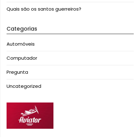
Quais são os santos guerreiros?
Categorias
Automóveis
Computador
Pregunta
Uncategorized