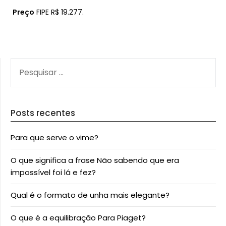
Preço
FIPE R$ 19.277.
PESQUISAR
POR:
Posts recentes
Para que serve o vime?
O que significa a frase Não sabendo que era
impossível foi lá e fez?
Qual é o formato de unha mais elegante?
O que é a equilibração Para Piaget?