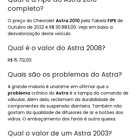
completo?
O preço do Chevrolet
Astra 2010
pela Tabela
FIPE
de
Outubro de 2022 é R$ 30.883,00. Veja em baixo a
desvalorização deste veículo.
Qual é o valor do Astra 2008?
R$ 15.712,00.
Quais são os problemas do Astra?
A grande maioria é unanime em afirmar que o
problema
crônico do
Astra
é a tampa do comando de
válvulas. Além dela, reclamam da durabilidade de
componentes da suspensão dianteira. Também não
gostam da qualidade de difusores de ar e botões dos
vidros. O embaçamento dos faróis é outra queixa.
Qual o valor de um Astra 2003?