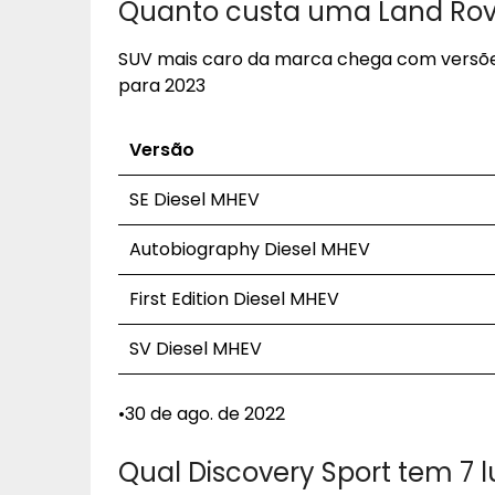
Quanto custa uma Land Rove
SUV mais caro da marca chega com versões d
para 2023
Versão
SE Diesel MHEV
Autobiography Diesel MHEV
First Edition Diesel MHEV
SV Diesel MHEV
•30 de ago. de 2022
Qual Discovery Sport tem 7 