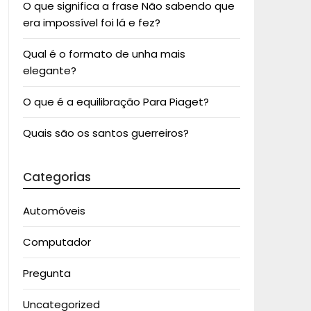
O que significa a frase Não sabendo que
era impossível foi lá e fez?
Qual é o formato de unha mais
elegante?
O que é a equilibração Para Piaget?
Quais são os santos guerreiros?
Categorias
Automóveis
Computador
Pregunta
Uncategorized