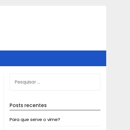
PESQUISAR
POR:
Posts recentes
Para que serve o vime?