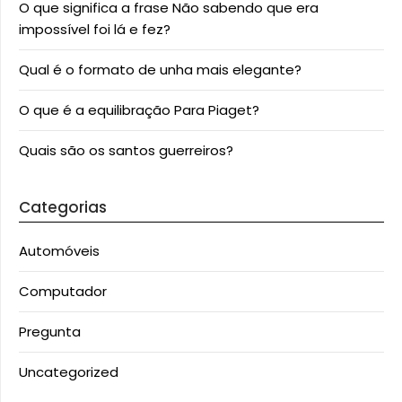
O que significa a frase Não sabendo que era
impossível foi lá e fez?
Qual é o formato de unha mais elegante?
O que é a equilibração Para Piaget?
Quais são os santos guerreiros?
Categorias
Automóveis
Computador
Pregunta
Uncategorized