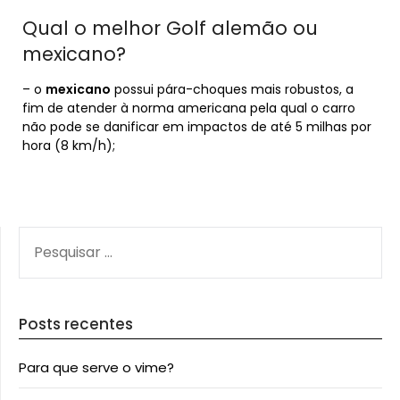
Qual o melhor Golf alemão ou
mexicano?
– o
mexicano
possui pára-choques mais robustos, a
fim de atender à norma americana pela qual o carro
não pode se danificar em impactos de até 5 milhas por
hora (8 km/h);
PESQUISAR
POR:
Posts recentes
Para que serve o vime?