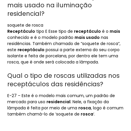
mais usado na iluminação
residencial?
soquete de rosca
Receptáculo
tipo E Esse tipo de
receptáculo
é o
mais
conhecido e é o modelo padrão
mais usado
nas
residências. Também chamado de “soquete de rosca”,
este
receptáculo
possui a parte externa do seu corpo
isolante e feita de porcelana, por dentro ele tem uma
rosca, que é onde será colocada a lâmpada.
Qual o tipo de roscas utilizadas nos
receptáculos das residências?
E-27 – Este é o modelo mais comum, um padrão de
mercado para uso
residencial
. Nele, a fixação da
lâmpada é feita por meio de uma
rosca
, logo é comum
também chamá-lo de ‘soquete de
rosca
‘.