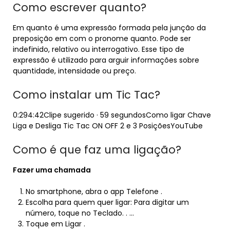
Como escrever quanto?
Em quanto é uma expressão formada pela junção da
preposição em com o pronome quanto. Pode ser
indefinido, relativo ou interrogativo. Esse tipo de
expressão é utilizado para arguir informações sobre
quantidade, intensidade ou preço.
Como instalar um Tic Tac?
0:294:42Clipe sugerido · 59 segundosComo ligar Chave
Liga e Desliga Tic Tac ON OFF 2 e 3 PosiçõesYouTube
Como é que faz uma ligação?
Fazer uma
chamada
No smartphone, abra o app Telefone .
Escolha para quem quer ligar: Para digitar um
número, toque no Teclado. . …
Toque em Ligar .