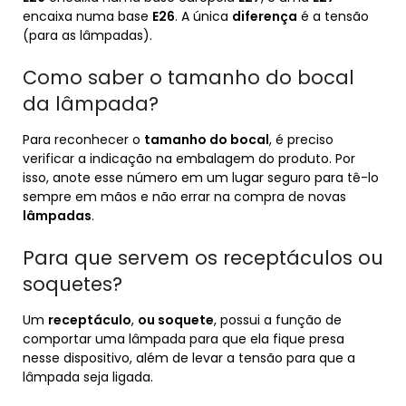
encaixa numa base
E26
. A única
diferença
é a tensão
(para as lâmpadas).
Como saber o tamanho do bocal
da lâmpada?
Para reconhecer o
tamanho do bocal
, é preciso
verificar a indicação na embalagem do produto. Por
isso, anote esse número em um lugar seguro para tê-lo
sempre em mãos e não errar na compra de novas
lâmpadas
.
Para que servem os receptáculos ou
soquetes?
Um
receptáculo
,
ou soquete
, possui a função de
comportar uma lâmpada para que ela fique presa
nesse dispositivo, além de levar a tensão para que a
lâmpada seja ligada.