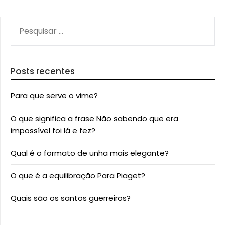
PESQUISAR
POR:
Posts recentes
Para que serve o vime?
O que significa a frase Não sabendo que era
impossível foi lá e fez?
Qual é o formato de unha mais elegante?
O que é a equilibração Para Piaget?
Quais são os santos guerreiros?