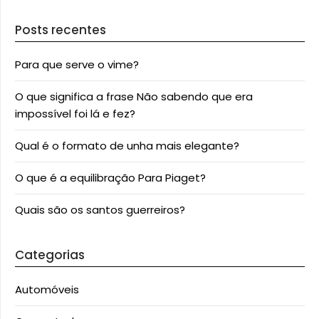
Posts recentes
Para que serve o vime?
O que significa a frase Não sabendo que era
impossível foi lá e fez?
Qual é o formato de unha mais elegante?
O que é a equilibração Para Piaget?
Quais são os santos guerreiros?
Categorias
Automóveis