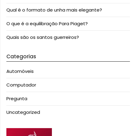
Qual é o formato de unha mais elegante?
O que é a equilibração Para Piaget?
Quais são os santos guerreiros?
Categorias
Automóveis
Computador
Pregunta
Uncategorized