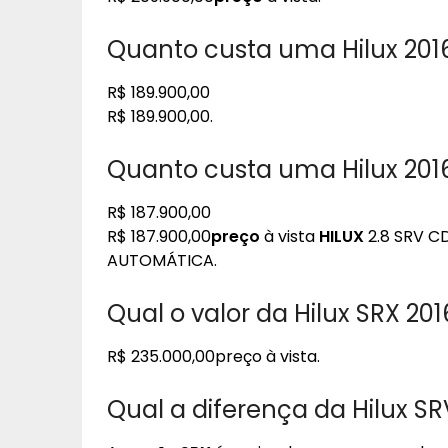
Quanto custa uma Hilux 201
R$ 189.900,00
R$ 189.900,00.
Quanto custa uma Hilux 2016
R$ 187.900,00
R$ 187.900,00
preço
à vista
HILUX
2.8 SRV C
AUTOMÁTICA.
Qual o valor da Hilux SRX 201
R$ 235.000,00preço à vista.
Qual a diferença da Hilux SR