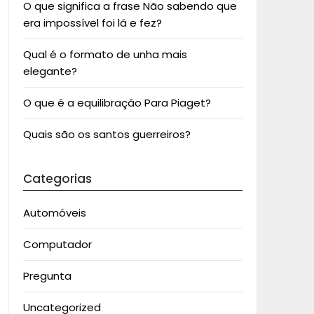
O que significa a frase Não sabendo que
era impossível foi lá e fez?
Qual é o formato de unha mais
elegante?
O que é a equilibração Para Piaget?
Quais são os santos guerreiros?
Categorias
Automóveis
Computador
Pregunta
Uncategorized