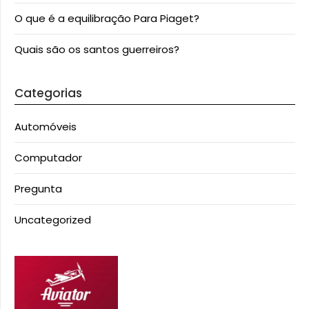
O que é a equilibração Para Piaget?
Quais são os santos guerreiros?
Categorias
Automóveis
Computador
Pregunta
Uncategorized