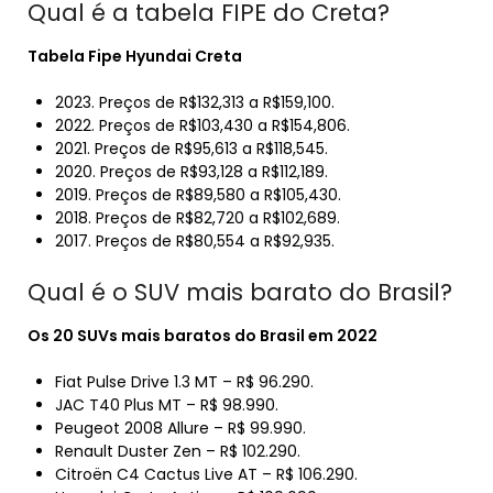
Qual é a tabela FIPE do Creta?
Tabela Fipe
Hyundai
Creta
2023. Preços de R$132,313 a R$159,100.
2022. Preços de R$103,430 a R$154,806.
2021. Preços de R$95,613 a R$118,545.
2020. Preços de R$93,128 a R$112,189.
2019. Preços de R$89,580 a R$105,430.
2018. Preços de R$82,720 a R$102,689.
2017. Preços de R$80,554 a R$92,935.
Qual é o SUV mais barato do Brasil?
Os 20 SUVs
mais baratos do Brasil
em 2022
Fiat Pulse Drive 1.3 MT – R$ 96.290.
JAC T40 Plus MT – R$ 98.990.
Peugeot 2008 Allure – R$ 99.990.
Renault Duster Zen – R$ 102.290.
Citroën C4 Cactus Live AT – R$ 106.290.