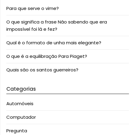
Para que serve o vime?
O que significa a frase Não sabendo que era
impossível foi lá e fez?
Qual é o formato de unha mais elegante?
O que é a equilibração Para Piaget?
Quais são os santos guerreiros?
Categorias
Automóveis
Computador
Pregunta