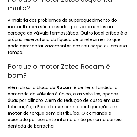
muito?
A maioria dos problemas de superaquecimento do
motor Rocam
são causados por vazamentos na
carcaça da válvula termostática. Outro local crítico é o
próprio reservatório do líquido de arrefecimento que
pode apresentar vazamentos em seu corpo ou em sua
tampa.
Porque o motor Zetec Rocam é
bom?
Além disso, o bloco do
Rocam
é de ferro fundido, o
comando de válvulas é único, e as válvulas, apenas
duas por cilindro. Além da redução de custo em sua
fabricação, a Ford obteve com a configuração um
motor
de torque bem distribuído. O comando é
acionado por corrente interna e não por uma correia
dentada de borracha.