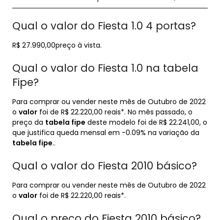
Qual o valor do Fiesta 1.0 4 portas?
R$ 27.990,00preço à vista.
Qual o valor do Fiesta 1.0 na tabela
Fipe?
Para comprar ou vender neste mês de Outubro de 2022
o
valor
foi de R$ 22.220,00 reais*. No mês passado, o
preço da
tabela fipe
deste modelo foi de R$ 22.241,00, o
que justifica queda mensal em -0.09% na variação da
tabela fipe
..
Qual o valor do Fiesta 2010 básico?
Para comprar ou vender neste mês de Outubro de 2022
o
valor
foi de R$ 22.220,00 reais*.
Qual o preço do Fiesta 2010 básico?