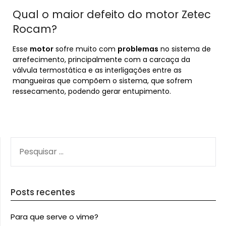
Qual o maior defeito do motor Zetec
Rocam?
Esse
motor
sofre muito com
problemas
no sistema de
arrefecimento, principalmente com a carcaça da
válvula termostática e as interligações entre as
mangueiras que compõem o sistema, que sofrem
ressecamento, podendo gerar entupimento.
PESQUISAR
POR:
Posts recentes
Para que serve o vime?