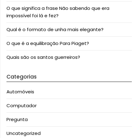
O que significa a frase Não sabendo que era
impossível foi lá e fez?
Qual é o formato de unha mais elegante?
O que é a equilibração Para Piaget?
Quais são os santos guerreiros?
Categorias
Automóveis
Computador
Pregunta
Uncategorized